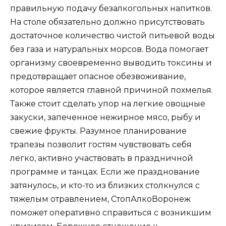
правильную подачу безалкогольных напитков.
На столе обязательно должно присутствовать
достаточное количество чистой питьевой воды
без газа и натуральных морсов. Вода помогает
организму своевременно выводить токсины и
предотвращает опасное обезвоживание,
которое является главной причиной похмелья.
Также стоит сделать упор на легкие овощные
закуски, запеченное нежирное мясо, рыбу и
свежие фрукты. Разумное планирование
трапезы позволит гостям чувствовать себя
легко, активно участвовать в праздничной
программе и танцах. Если же празднование
затянулось, и кто-то из близких столкнулся с
тяжелым отравлением, СтопАлкоВоронеж
поможет оперативно справиться с возникшим