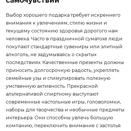
самочувствии
Выбор хорошего подарка требует искреннего
внимания к увлечениям, стилю жизни и
текущему состоянию здоровья дорогого нам
человека. Часто в праздничной суматохе люди
покупают стандартные сувениры или элитный
алкоголь, не задумываясь о скрытых
последствиях. Качественные презенты должны
приносить долгосрочную радость, укреплять
семейные узы и стимулировать полезную
умственную активность. Прекрасной
альтернативой спиртному выступают
современные настольные игры, головоломки,
наборы для творчества и необычные предметы
интерьера. Они способны увлечь большую
компанию, переключить внимание с застолья