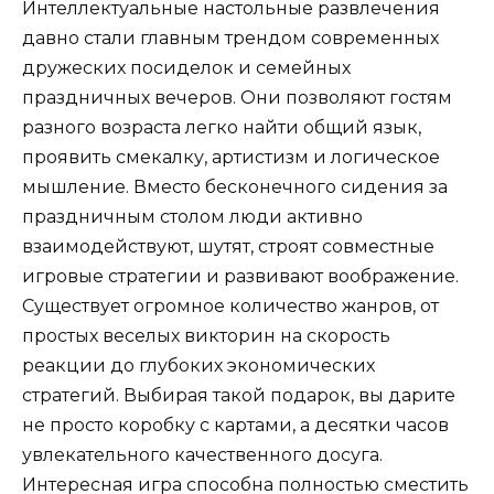
Интеллектуальные настольные развлечения
давно стали главным трендом современных
дружеских посиделок и семейных
праздничных вечеров. Они позволяют гостям
разного возраста легко найти общий язык,
проявить смекалку, артистизм и логическое
мышление. Вместо бесконечного сидения за
праздничным столом люди активно
взаимодействуют, шутят, строят совместные
игровые стратегии и развивают воображение.
Существует огромное количество жанров, от
простых веселых викторин на скорость
реакции до глубоких экономических
стратегий. Выбирая такой подарок, вы дарите
не просто коробку с картами, а десятки часов
увлекательного качественного досуга.
Интересная игра способна полностью сместить