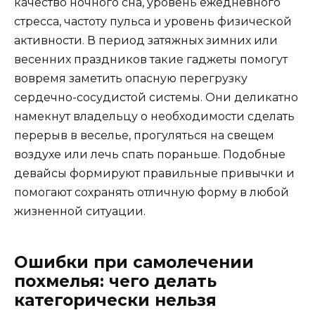
качество ночного сна, уровень ежедневного
стресса, частоту пульса и уровень физической
активности. В период затяжных зимних или
весенних праздников такие гаджеты помогут
вовремя заметить опасную перегрузку
сердечно-сосудистой системы. Они деликатно
намекнут владельцу о необходимости сделать
перерыв в веселье, прогуляться на свещем
воздухе или лечь спать пораньше. Подобные
девайсы формируют правильные привычки и
помогают сохранять отличную форму в любой
жизненной ситуации.
Ошибки при самолечении
похмелья: чего делать
категорически нельзя