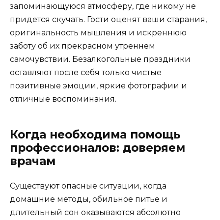
запоминающуюся атмосферу, где никому не
придется скучать. Гости оценят ваши старания,
оригинальность мышления и искреннюю
заботу об их прекрасном утреннем
самочувствии. Безалкогольные праздники
оставляют после себя только чистые
позитивные эмоции, яркие фотографии и
отличные воспоминания.
Когда необходима помощь
профессионалов: доверяем
врачам
Существуют опасные ситуации, когда
домашние методы, обильное питье и
длительный сон оказываются абсолютно