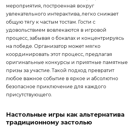
мероприятия, построенная вокруг
увлекательного интерактива, легко снижает
общую тягу к частым тостам. Гости с
удовольствием вовлекаются в игровой
процесс, забывая о бокалах и концентрируясь
на победе. Организатор может мягко
координировать этот процесс, предлагая
оригинальные конкурсы и приятные памятные
призы за участие. Такой подход превратит
любое важное событие в яркое и абсолютно
безопасное приключение для каждого
присутствующего.
Настольные игры как альтернатива
традиционному застолью