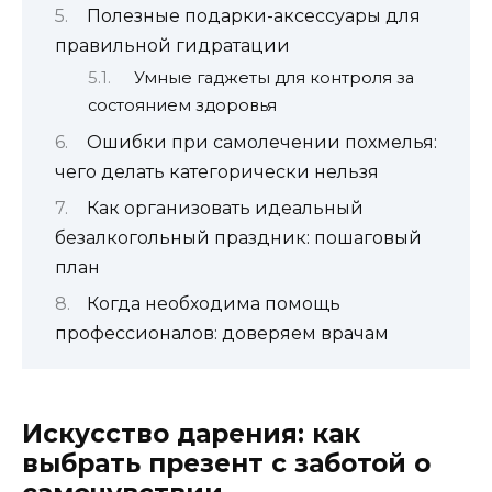
Полезные подарки-аксессуары для
правильной гидратации
Умные гаджеты для контроля за
состоянием здоровья
Ошибки при самолечении похмелья:
чего делать категорически нельзя
Как организовать идеальный
безалкогольный праздник: пошаговый
план
Когда необходима помощь
профессионалов: доверяем врачам
Искусство дарения: как
выбрать презент с заботой о