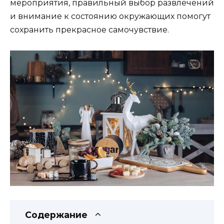
мероприятия, правильный выбор развлечений
и внимание к состоянию окружающих помогут
сохранить прекрасное самочувствие.
Содержание