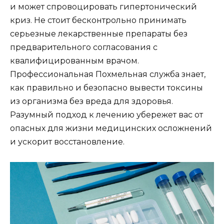
и может спровоцировать гипертонический
криз. Не стоит бесконтрольно принимать
серьезные лекарственные препараты без
предварительного согласования с
квалифицированным врачом.
Профессиональная Похмельная служба знает,
как правильно и безопасно вывести токсины
из организма без вреда для здоровья.
Разумный подход к лечению убережет вас от
опасных для жизни медицинских осложнений
и ускорит восстановление.