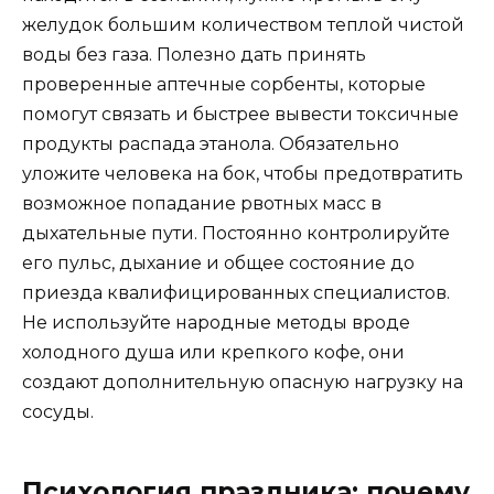
желудок большим количеством теплой чистой
воды без газа. Полезно дать принять
проверенные аптечные сорбенты, которые
помогут связать и быстрее вывести токсичные
продукты распада этанола. Обязательно
уложите человека на бок, чтобы предотвратить
возможное попадание рвотных масс в
дыхательные пути. Постоянно контролируйте
его пульс, дыхание и общее состояние до
приезда квалифицированных специалистов.
Не используйте народные методы вроде
холодного душа или крепкого кофе, они
создают дополнительную опасную нагрузку на
сосуды.
Психология праздника: почему