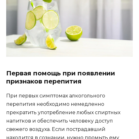
Первая помощь при появлении
признаков перепития
При первых симптомах алкогольного
перепития необходимо немедленно
прекратить употребление любых спиртных
напитков и обеспечить человеку доступ
свежего воздуха. Если пострадавший
находится в сознании, нужно промыть ему