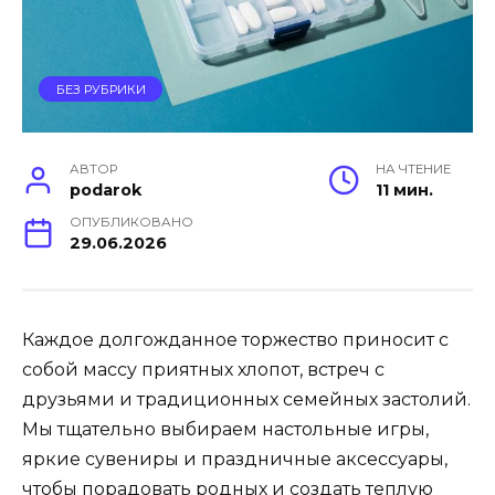
БЕЗ РУБРИКИ
АВТОР
НА ЧТЕНИЕ
podarok
11 мин.
ОПУБЛИКОВАНО
29.06.2026
Каждое долгожданное торжество приносит с
собой массу приятных хлопот, встреч с
друзьями и традиционных семейных застолий.
Мы тщательно выбираем настольные игры,
яркие сувениры и праздничные аксессуары,
чтобы порадовать родных и создать теплую