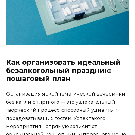
Как организовать идеальный
безалкогольный праздник:
пошаговый план
Организация яркой тематической вечеринки
без капли спиртного — это увлекательный
творческий процесс, способный удивить и
порадовать ваших гостей. Успех такого
мероприятия напрямую зависит от
оригинальной концепции, интересного меню