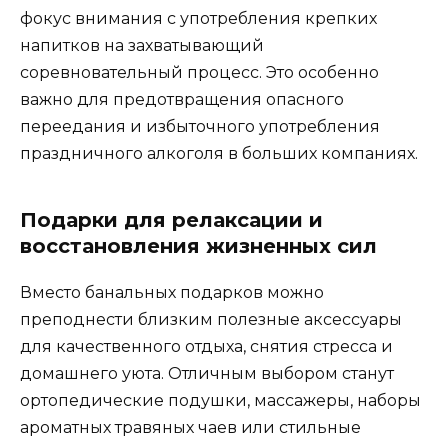
фокус внимания с употребления крепких
напитков на захватывающий
соревновательный процесс. Это особенно
важно для предотвращения опасного
переедания и избыточного употребления
праздничного алкоголя в больших компаниях.
Подарки для релаксации и
восстановления жизненных сил
Вместо банальных подарков можно
преподнести близким полезные аксессуары
для качественного отдыха, снятия стресса и
домашнего уюта. Отличным выбором станут
ортопедические подушки, массажеры, наборы
ароматных травяных чаев или стильные