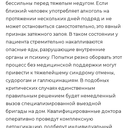
бессильны перед тяжелым недугом. Если
близкий человек употребляет алкоголь на
протяжении нескольких дней подряд и не
может остановиться самостоятельно, это явный
признак затяжного запоя. В таком состоянии у
пациента стремительно накапливаются
опасные яды, разрушающие внутренние
органы и психику. Попытки резко оборвать этот
процесс без медицинской поддержки могут
привести к тяжелейшему синдрому отмены,
судорогам и галлюцинациям. В подобных
критических случаях единственным
правильным решением будет немедленный
вызов специализированной выездной
бригады на дом. Квалифицированные доктора
оперативно проведут комплексную
детоксикацию, подберут индивидуальный