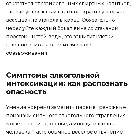
отказаться от газированных спиртных напитков,
так как углекислый газ многократно ускоряет
всасывание этанола в кровь. Обязательно
чередуйте каждый бокал вина со стаканом
простой чистой воды, это защитит клетки
головного мозга от критического
обезвоживания.
Симптомы алкогольной
интоксикации: как распознать
опасность
Умение вовремя заметить первые тревожные
признаки сильного алкогольного отравления
может спасти здоровье, а иногда и жизнь
человека. Часто обычное веселое опьянение