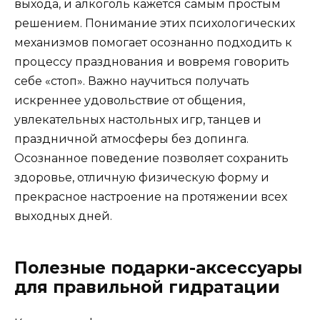
выхода, и алкоголь кажется самым простым
решением. Понимание этих психологических
механизмов помогает осознанно подходить к
процессу празднования и вовремя говорить
себе «стоп». Важно научиться получать
искреннее удовольствие от общения,
увлекательных настольных игр, танцев и
праздничной атмосферы без допинга.
Осознанное поведение позволяет сохранить
здоровье, отличную физическую форму и
прекрасное настроение на протяжении всех
выходных дней.
Полезные подарки-аксессуары
для правильной гидратации