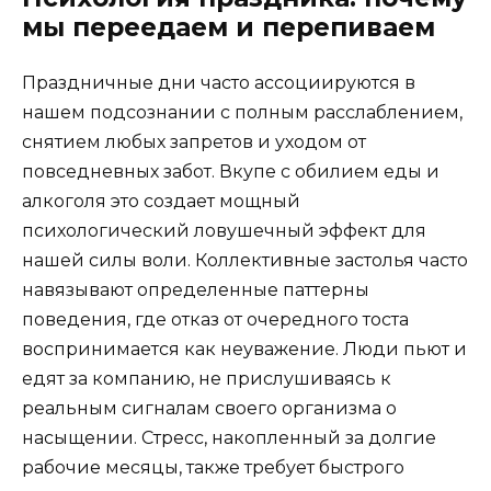
мы переедаем и перепиваем
Праздничные дни часто ассоциируются в
нашем подсознании с полным расслаблением,
снятием любых запретов и уходом от
повседневных забот. Вкупе с обилием еды и
алкоголя это создает мощный
психологический ловушечный эффект для
нашей силы воли. Коллективные застолья часто
навязывают определенные паттерны
поведения, где отказ от очередного тоста
воспринимается как неуважение. Люди пьют и
едят за компанию, не прислушиваясь к
реальным сигналам своего организма о
насыщении. Стресс, накопленный за долгие
рабочие месяцы, также требует быстрого