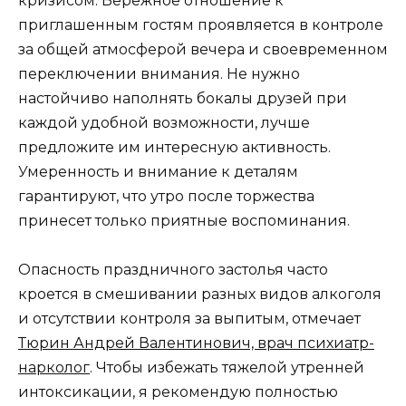
кризисом. Бережное отношение к
приглашенным гостям проявляется в контроле
за общей атмосферой вечера и своевременном
переключении внимания. Не нужно
настойчиво наполнять бокалы друзей при
каждой удобной возможности, лучше
предложите им интересную активность.
Умеренность и внимание к деталям
гарантируют, что утро после торжества
принесет только приятные воспоминания.
Опасность праздничного застолья часто
кроется в смешивании разных видов алкоголя
и отсутствии контроля за выпитым, отмечает
Тюрин Андрей Валентинович, врач психиатр-
нарколог
. Чтобы избежать тяжелой утренней
интоксикации, я рекомендую полностью