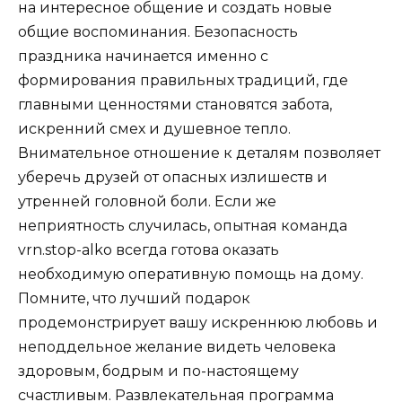
на интересное общение и создать новые
общие воспоминания. Безопасность
праздника начинается именно с
формирования правильных традиций, где
главными ценностями становятся забота,
искренний смех и душевное тепло.
Внимательное отношение к деталям позволяет
уберечь друзей от опасных излишеств и
утренней головной боли. Если же
неприятность случилась, опытная команда
vrn.stop-alko всегда готова оказать
необходимую оперативную помощь на дому.
Помните, что лучший подарок
продемонстрирует вашу искреннюю любовь и
неподдельное желание видеть человека
здоровым, бодрым и по-настоящему
счастливым. Развлекательная программа