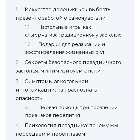
Искусство дарения: как выбрать
презент с заботой о самочувствии
Настольные игры как
альтернатива традиционному застолью
Подарки для релаксации и
восстановления жизненных сил
Секреты безопасного праздничного
застолья: минимизируем риски
Симптомы алкогольной
интоксикации: как распознать
опасность
Первая помощь при появлении
признаков перепития
Психология праздника: почему мы
переедаем и перепиваем