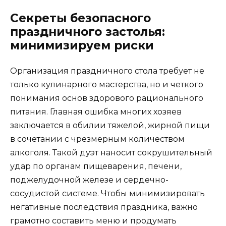
Секреты безопасного
праздничного застолья:
минимизируем риски
Организация праздничного стола требует не
только кулинарного мастерства, но и четкого
понимания основ здорового рационального
питания. Главная ошибка многих хозяев
заключается в обилии тяжелой, жирной пищи
в сочетании с чрезмерным количеством
алкоголя. Такой дуэт наносит сокрушительный
удар по органам пищеварения, печени,
поджелудочной железе и сердечно-
сосудистой системе. Чтобы минимизировать
негативные последствия праздника, важно
грамотно составить меню и продумать