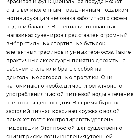
Красивая и функциональная посуда может
стать великолепным праздничным подарком,
мотивирующим человека заботиться о своем
водном балансе. В специализированных
магазинах сувениров представлен огромный
выбор стильных спортивных бутылок,
элегантных графинов и умных термосов. Такие
практичные аксессуары приятно держать на
рабочем столе или брать с собой на
длительные загородные прогулки. Они
напоминают о необходимости регулярного
употребления чистой питьевой воды в течение
всего насыщенного дня. Во время бурных
застолий личная красивая кружка с водой
поможет гостю контролировать уровень
гидратации. Этот простой шаг существенно
снизит риски возникновения утренней