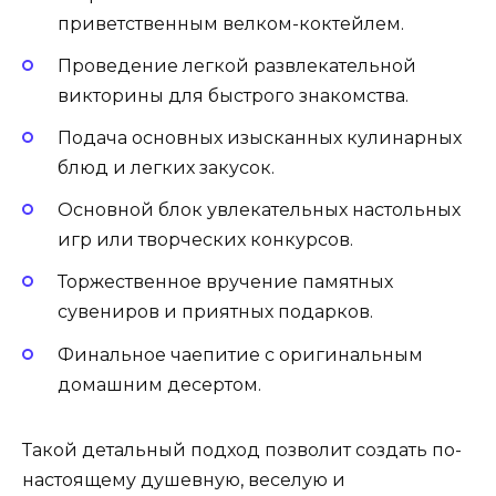
приветственным велком-коктейлем.
Проведение легкой развлекательной
викторины для быстрого знакомства.
Подача основных изысканных кулинарных
блюд и легких закусок.
Основной блок увлекательных настольных
игр или творческих конкурсов.
Торжественное вручение памятных
сувениров и приятных подарков.
Финальное чаепитие с оригинальным
домашним десертом.
Такой детальный подход позволит создать по-
настоящему душевную, веселую и