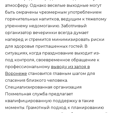
атмосферу. Однако веселые выходные могут
быть омрачены чрезмерным употреблением
горячительных напитков, ведущим к тяжелому
утреннему недомоганию. Заботливый
организатор вечеринки всегда думает
наперед и стремится минимизировать риски
для здоровья приглашенных гостей. В
ситуациях, когда празднование выходит из-
под контроля, своевременное обращение к
профессиональному
выводу из запоя в
Воронеже
становится главным шагом для
спасения близкого человека.
Специализированная организация
Похмельная служба предлагает
квалифицированную поддержку в такие
моменты. Грамотный подход к планированию