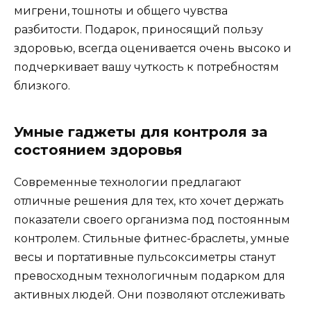
мигрени, тошноты и общего чувства
разбитости. Подарок, приносящий пользу
здоровью, всегда оценивается очень высоко и
подчеркивает вашу чуткость к потребностям
близкого.
Умные гаджеты для контроля за
состоянием здоровья
Современные технологии предлагают
отличные решения для тех, кто хочет держать
показатели своего организма под постоянным
контролем. Стильные фитнес-браслеты, умные
весы и портативные пульсоксиметры станут
превосходным технологичным подарком для
активных людей. Они позволяют отслеживать