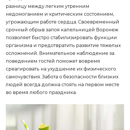
разницу между легким утренним
недомоганием и критическим состоянием,
угрожающим работе сердца. Своевременный
срочный обрыв запоя капельницей Воронеж
позволяет быстро стабилизировать функции
организма и предотвратить развитие тяжелых
осложнений. Внимательное наблюдение за
поведением гостей поможет вовремя
среагировать на ухудшение их физического
самочувствия. Забота о безопасности близких
людей всегда должна стоять на первом месте
во время любого праздника.