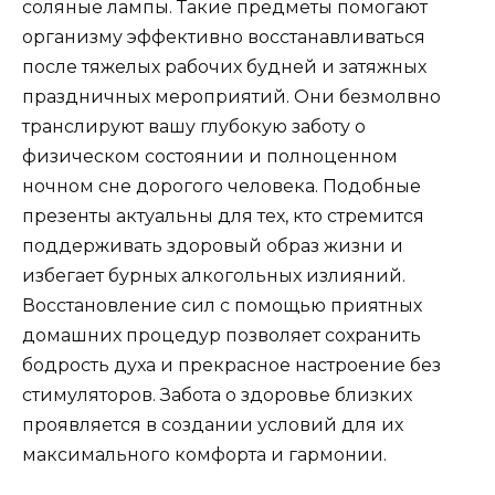
соляные лампы. Такие предметы помогают
организму эффективно восстанавливаться
после тяжелых рабочих будней и затяжных
праздничных мероприятий. Они безмолвно
транслируют вашу глубокую заботу о
физическом состоянии и полноценном
ночном сне дорогого человека. Подобные
презенты актуальны для тех, кто стремится
поддерживать здоровый образ жизни и
избегает бурных алкогольных излияний.
Восстановление сил с помощью приятных
домашних процедур позволяет сохранить
бодрость духа и прекрасное настроение без
стимуляторов. Забота о здоровье близких
проявляется в создании условий для их
максимального комфорта и гармонии.