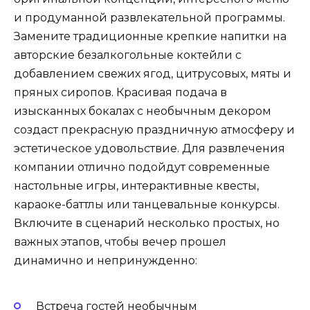
и продуманной развлекательной программы.
Замените традиционные крепкие напитки на
авторские безалкогольные коктейли с
добавлением свежих ягод, цитрусовых, мяты и
пряных сиропов. Красивая подача в
изысканных бокалах с необычным декором
создаст прекрасную праздничную атмосферу и
эстетическое удовольствие. Для развлечения
компании отлично подойдут современные
настольные игры, интерактивные квесты,
караоке-баттлы или танцевальные конкурсы.
Включите в сценарий несколько простых, но
важных этапов, чтобы вечер прошел
динамично и непринужденно:
Встреча гостей необычным