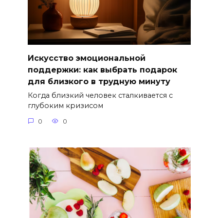
Искусство эмоциональной
поддержки: как выбрать подарок
для близкого в трудную минуту
Когда близкий человек сталкивается с
глубоким кризисом
0
0