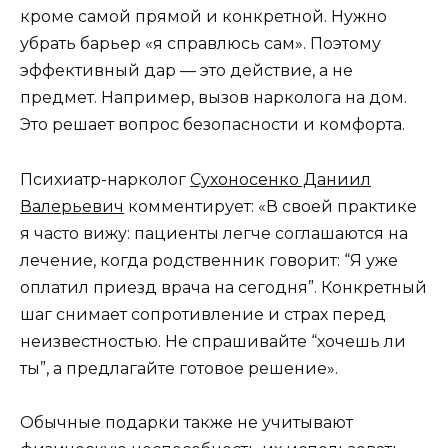
кроме самой прямой и конкретной. Нужно
убрать барьер «я справлюсь сам». Поэтому
эффективный дар — это действие, а не
предмет. Например, вызов нарколога на дом.
Это решает вопрос безопасности и комфорта.
Психиатр-нарколог
Сухоносенко Даниил
Валерьевич
комментирует: «В своей практике
я часто вижу: пациенты легче соглашаются на
лечение, когда родственник говорит: “Я уже
оплатил приезд врача на сегодня”. Конкретный
шаг снимает сопротивление и страх перед
неизвестностью. Не спрашивайте “хочешь ли
ты”, а предлагайте готовое решение».
Обычные подарки также не учитывают