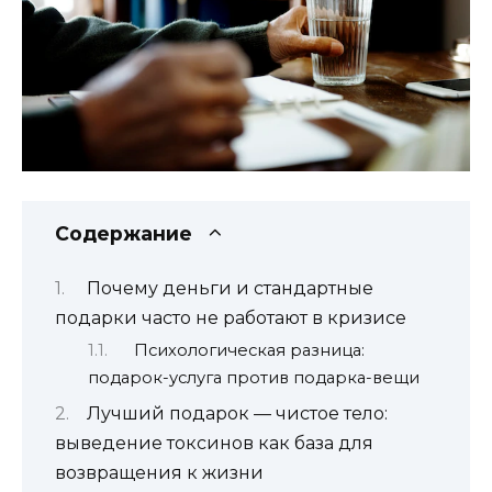
Содержание
Почему деньги и стандартные
подарки часто не работают в кризисе
Психологическая разница:
подарок-услуга против подарка-вещи
Лучший подарок — чистое тело:
выведение токсинов как база для
возвращения к жизни