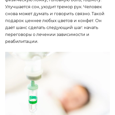
Улучшается сон, уходит тремор рук. Человек
снова может думать и говорить связно. Такой
подарок ценнее любых цветов и конфет. Он
даёт шанс сделать следующий шаг: начать
переговоры о лечении зависимости и
реабилитации.