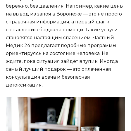
бережно, без давления. Например,
какие цены
на вывод из запоя в Воронеже
— это не просто
справочная информация, а первый шаг к
составлению бюджета помощи. Такие услуги
становятся настоящим спасением. Частный
Медик 24 предлагает подобные программы,
ориентируясь на состояние человека. Не
ждите, пока ситуация зайдёт в тупик. Иногда
самый лучший подарок — это оплаченная
консультация врача и безопасная
детоксикация.