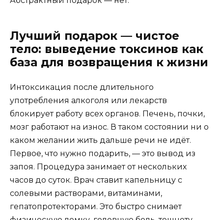
Абстрактный подарок — нет.
Лучший подарок — чистое
тело: выведение токсинов как
база для возвращения к жизни
Интоксикация после длительного
употребления алкоголя или лекарств
блокирует работу всех органов. Печень, почки,
мозг работают на износ. В таком состоянии ни о
каком желании жить дальше речи не идёт.
Первое, что нужно подарить, — это вывод из
запоя. Процедура занимает от нескольких
часов до суток. Врач ставит капельницу с
солевыми растворами, витаминами,
гепатопротекторами. Это быстро снимает
физическую ломку, головную боль, тошноту.