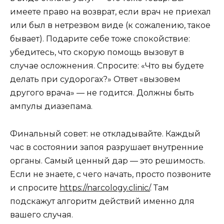
имеете право на возврат, если врач не приехал
или был в нетрезвом виде (к сожалению, такое
бывает). Подарите себе тоже спокойствие:
убедитесь, что скорую помощь вызовут в
случае осложнения. Спросите: «Что вы будете
делать при судорогах?» Ответ «вызовем
другого врача» — не годится. Должны быть
ампулы диазепама.
Финальный совет: не откладывайте. Каждый
час в состоянии запоя разрушает внутренние
органы. Самый ценный дар — это решимость.
Если не знаете, с чего начать, просто позвоните
и спросите
https://narcology.clinic/
. Там
подскажут алгоритм действий именно для
вашего случая.