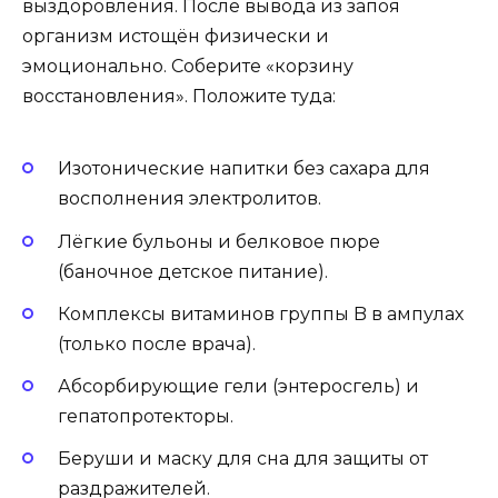
выздоровления. После вывода из запоя
организм истощён физически и
эмоционально. Соберите «корзину
восстановления». Положите туда:
Изотонические напитки без сахара для
восполнения электролитов.
Лёгкие бульоны и белковое пюре
(баночное детское питание).
Комплексы витаминов группы B в ампулах
(только после врача).
Абсорбирующие гели (энтеросгель) и
гепатопротекторы.
Беруши и маску для сна для защиты от
раздражителей.