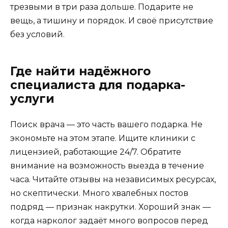
трезвыми в три раза дольше. Подарите не
вещь, а тишину и порядок. И своё присутствие
без условий.
Где найти надёжного
специалиста для подарка-
услуги
Поиск врача — это часть вашего подарка. Не
экономьте на этом этапе. Ищите клиники с
лицензией, работающие 24/7. Обратите
внимание на возможность выезда в течение
часа. Читайте отзывы на независимых ресурсах,
но скептически. Много хвалебных постов
подряд — признак накрутки. Хороший знак —
когда нарколог задаёт много вопросов перед