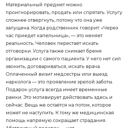
Материальный предмет можно
проигнорировать, продать или спрятать. Услугу
сложнее отвергнуть, потому что она уже
запущена. Когда родственник говорит: «Через
час приедет капельница», — это меняет
реальность. Человек перестаёт искать
отговорки. Услуга также снимает бремя
организации с самого пациента. У него нет сил
звонить, договариваться, искать врача.
Оплаченный визит медсестры или выезд
нарколога — это проявление зрелой заботы.
Подарок-услуга всегда имеет временные
рамки. Это мотивирует действовать здесь и
сейчас. Вещь же остаётся на потом, которое
может не наступить. К тому же медицинская
помощь напрямую сокращает страдания.