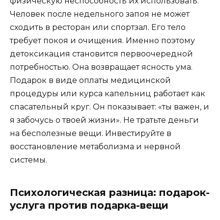
физическую неспособность их использовать.
Человек после недельного запоя не может
сходить в ресторан или спортзал. Его тело
требует покоя и очищения. Именно поэтому
детоксикация становится первоочередной
потребностью. Она возвращает ясность ума.
Подарок в виде оплаты медицинской
процедуры или курса капельниц работает как
спасательный круг. Он показывает: «ты важен, и
я забочусь о твоей жизни». Не тратьте деньги
на бесполезные вещи. Инвестируйте в
восстановление метаболизма и нервной
системы.
Психологическая разница: подарок-
услуга против подарка-вещи