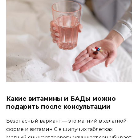
Какие витамины и БАДы можно
подарить после консультации
Безопасный вариант — это магний в хелатной
форме и витамин C в шипучих таблетках.
Магний снижает тревогу, улучшает сон, убирает