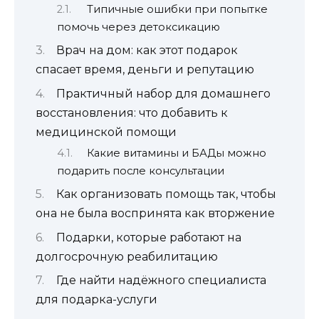
Типичные ошибки при попытке
помочь через детоксикацию
Врач на дом: как этот подарок
спасает время, деньги и репутацию
Практичный набор для домашнего
восстановления: что добавить к
медицинской помощи
Какие витамины и БАДы можно
подарить после консультации
Как организовать помощь так, чтобы
она не была воспринята как вторжение
Подарки, которые работают на
долгосрочную реабилитацию
Где найти надёжного специалиста
для подарка-услуги