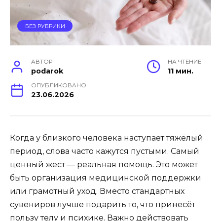
БЕЗ РУБРИКИ
АВТОР
НА ЧТЕНИЕ
podarok
11 мин.
ОПУБЛИКОВАНО
23.06.2026
Когда у близкого человека наступает тяжёлый
период, слова часто кажутся пустыми. Самый
ценный жест — реальная помощь. Это может
быть организация медицинской поддержки
или грамотный уход. Вместо стандартных
сувениров лучше подарить то, что принесёт
пользу телу и психике. Важно действовать