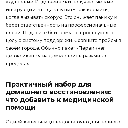
ухудшение. Родственники получают чёткие
инструкции: что давать пить, как кормить,
когда вызывать скорую. Это снижает панику и
берёт ответственность на профессиональные
плечи. Подарите близкому не просто укол, а
целую систему поддержки. Сравните прайсы в
своём городе. Обычно пакет «Первичная
детоксикация на дому» стоит в разумных
пределах.
Практичный набор для
домашнего восстановления:
что добавить к медицинской
помощи
Одной капельницы недостаточно для полного