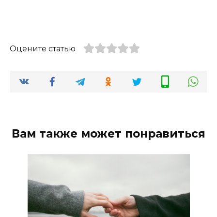
Оцените статью
Вам также может понравиться