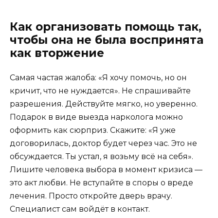
Как организовать помощь так,
чтобы она не была воспринята
как вторжение
Самая частая жалоба: «Я хочу помочь, но он
кричит, что не нуждается». Не спрашивайте
разрешения. Действуйте мягко, но уверенно.
Подарок в виде выезда нарколога можно
оформить как сюрприз. Скажите: «Я уже
договорилась, доктор будет через час. Это не
обсуждается. Ты устал, я возьму всё на себя».
Лишите человека выбора в момент кризиса —
это акт любви. Не вступайте в споры о вреде
лечения. Просто откройте дверь врачу.
Специалист сам войдёт в контакт.