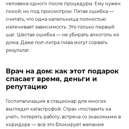
человека одного после процедуры. Ему нужен
покой, но под присмотром. Пятая ошибка —
считать, что одна капельница полностью
излечивает зависимость. Это только первый
шаг. Шестая ошибка — не убирать алкоголь из
дома. Даже пол-литра пива могут сорвать
результат.
Врач на дом: как этот подарок
спасает время, деньги и
репутацию
Госпитализация в стационар для многих
выглядит катастрофой. Страх «поставить на
учёт», потерять работу, встреча со знакомыми в
коридоре — всё это блокирует желание