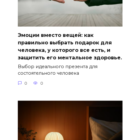
Эмоции вместо вещей: как
правильно выбрать подарок для
человека, у которого все есть, и
защитить его ментальное здоровье.
Выбор идеального презента для
состоятельного человека
0
0