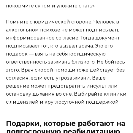
покормите супом и уложите спать».
Помните о юридической стороне. Человек в
алкогольном психозе не может подписывать
информированное согласие. Тогда документ
подписывает тот, кто вызвал врача. Это его
подарок — взять на себя юридическую
ответственность за жизнь близкого. Не бойтесь
этого. Врач скорой помощи тоже действует без
согласия, если есть угроза жизни. Ваше
решение может предотвратить инсульт или
остановку дыхания во сне. Выбирайте клиники
с лицензией и круглосуточной поддержкой.
Подарки, которые работают на
долгосрочную реабилитацию