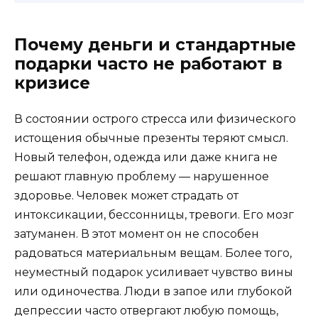
Почему деньги и стандартные
подарки часто не работают в
кризисе
В состоянии острого стресса или физического
истощения обычные презенты теряют смысл.
Новый телефон, одежда или даже книга не
решают главную проблему — нарушенное
здоровье. Человек может страдать от
интоксикации, бессонницы, тревоги. Его мозг
затуманен. В этот момент он не способен
радоваться материальным вещам. Более того,
неуместный подарок усиливает чувство вины
или одиночества. Люди в запое или глубокой
депрессии часто отвергают любую помощь,