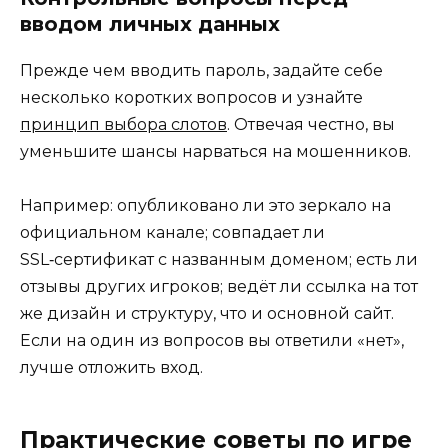
вводом личных данных
Прежде чем вводить пароль, задайте себе
несколько коротких вопросов и узнайте
принцип выбора слотов
. Отвечая честно, вы
уменьшите шансы нарваться на мошенников.
Например: опубликовано ли это зеркало на
официальном канале; совпадает ли
SSL‑сертификат с названным доменом; есть ли
отзывы других игроков; ведёт ли ссылка на тот
же дизайн и структуру, что и основной сайт.
Если на один из вопросов вы ответили «нет»,
лучше отложить вход.
Практические советы по игре