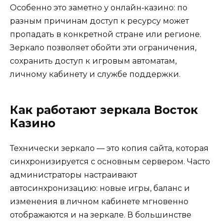
Особенно это заметно у онлайн‑казино: по
разным причинам доступ к ресурсу может
пропадать в конкретной стране или регионе.
Зеркало позволяет обойти эти ограничения,
сохранить доступ к игровым автоматам,
личному кабинету и службе поддержки.
Как работают зеркала Восток
Казино
Технически зеркало — это копия сайта, которая
синхронизируется с основным сервером. Часто
администраторы настраивают
автосинхронизацию: новые игры, баланс и
изменения в личном кабинете мгновенно
отображаются и на зеркале. В большинстве