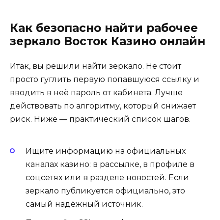
Как безопасно найти рабочее
зеркало Восток Казино онлайн
Итак, вы решили найти зеркало. Не стоит
просто гуглить первую попавшуюся ссылку и
вводить в неё пароль от кабинета. Лучше
действовать по алгоритму, который снижает
риск. Ниже — практический список шагов.
Ищите информацию на официальных
каналах казино: в рассылке, в профиле в
соцсетях или в разделе новостей. Если
зеркало публикуется официально, это
самый надёжный источник.