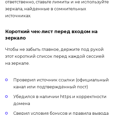
ответственно, ставьте лимиты и не используйте
зеркала, найденные в сомнительных
источниках.
Короткий чек‑лист перед входом на
зеркало
Чтобы не забыть главное, держите под рукой
этот короткий список перед каждой сессией
на зеркале.
Проверил источник ссылки (официальный
канал или подтверждённый пост)
Убедился в наличии https и корректности
домена
Сверил условия бонусов и правила вывода