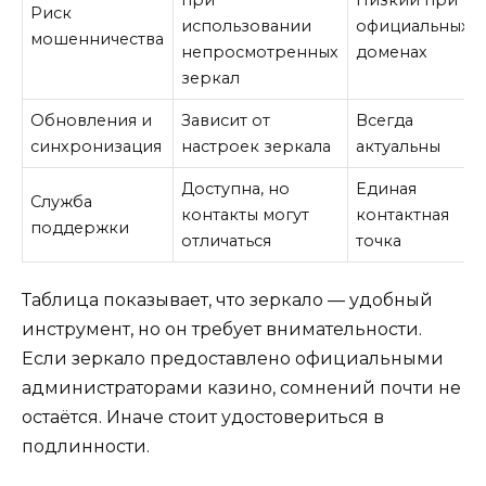
Риск
использовании
официальных
мошенничества
непросмотренных
доменах
зеркал
Обновления и
Зависит от
Всегда
синхронизация
настроек зеркала
актуальны
Доступна, но
Единая
Служба
контакты могут
контактная
поддержки
отличаться
точка
Таблица показывает, что зеркало — удобный
инструмент, но он требует внимательности.
Если зеркало предоставлено официальными
администраторами казино, сомнений почти не
остаётся. Иначе стоит удостовериться в
подлинности.