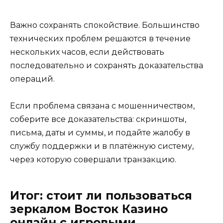
Важно сохранять спокойствие. Большинство
технических проблем решаются в течение
нескольких часов, если действовать
последовательно и сохранять доказательства
операций.
Если проблема связана с мошенничеством,
соберите все доказательства: скриншоты,
письма, даты и суммы, и подайте жалобу в
службу поддержки и в платёжную систему,
через которую совершали транзакцию.
Итог: стоит ли пользоваться
зеркалом Восток Казино
онлайн с игровыми