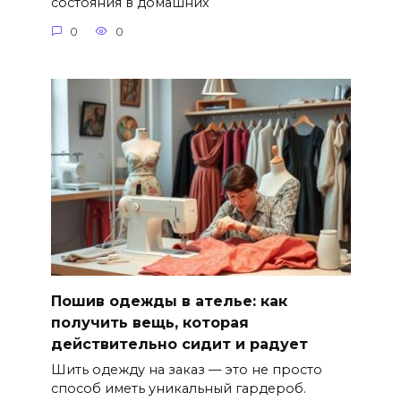
состояния в домашних
0
0
Пошив одежды в ателье: как
получить вещь, которая
действительно сидит и радует
Шить одежду на заказ — это не просто
способ иметь уникальный гардероб.