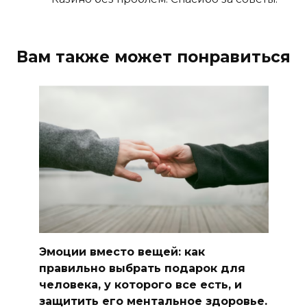
Вам также может понравиться
Эмоции вместо вещей: как
правильно выбрать подарок для
человека, у которого все есть, и
защитить его ментальное здоровье.