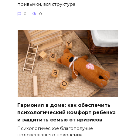
привычки, вся структура
0
0
Гармония в доме: как обеспечить
психологический комфорт ребенка
и защитить семью от кризисов
Психологическое благополучие
подрастающего поколения