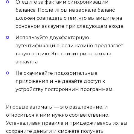
Следите за фактами синхронизации
баланса. После игры на зеркале баланс
должен совпадать с тем, что вы видите на
основном аккаунте при следующем входе.
Используйте двухфакторную
аутентификацию, если казино предлагает
такую опцию. Это снизит риск захвата
аккаунта.
Не скачивайте подозрительные
приложения и не давайте доступ к
устройству посторонним программам.
Игровые автоматы — это развлечение, и
относиться к ним нужно соответственно.
Устанавливая правила и придерживаясь их, вы
сохраните деньги и сможете получать