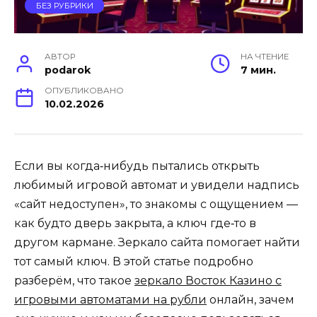
БЕЗ РУБРИКИ
АВТОР
НА ЧТЕНИЕ
podarok
7 мин.
ОПУБЛИКОВАНО
10.02.2026
Если вы когда‑нибудь пытались открыть
любимый игровой автомат и увидели надпись
«сайт недоступен», то знакомы с ощущением —
как будто дверь закрыта, а ключ где‑то в
другом кармане. Зеркало сайта помогает найти
тот самый ключ. В этой статье подробно
разберём, что такое
зеркало Восток Казино с
игровыми автоматами на рубли
онлайн, зачем