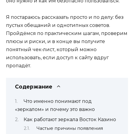
оно нужно и как им безопасно пользоваться.
Я постараюсь рассказать просто и по делу: без
пустых обещаний и однотипных советов.
Пройдёмся по практическим шагам, проверим
плюсы и риски, и в конце вы получите
понятный чек‑лист, который можно
использовать, если доступ к сайту вдруг
пропадёт.
Содержание
Что именно понимают под
«зеркалом» и почему это важно
Как работают зеркала Восток Казино
Частые причины появления