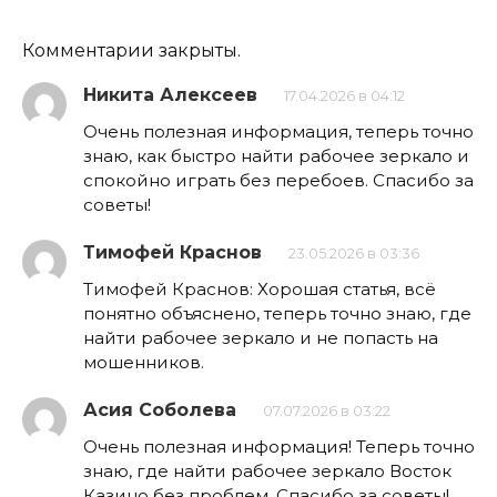
Комментарии закрыты.
Никита Алексеев
17.04.2026 в 04:12
Очень полезная информация, теперь точно
знаю, как быстро найти рабочее зеркало и
спокойно играть без перебоев. Спасибо за
советы!
Тимофей Краснов
23.05.2026 в 03:36
Тимофей Краснов: Хорошая статья, всё
понятно объяснено, теперь точно знаю, где
найти рабочее зеркало и не попасть на
мошенников.
Асия Соболева
07.07.2026 в 03:22
Очень полезная информация! Теперь точно
знаю, где найти рабочее зеркало Восток
Казино без проблем. Спасибо за советы!