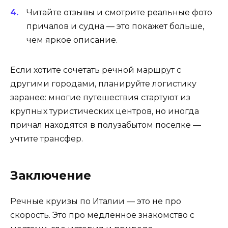
Читайте отзывы и смотрите реальные фото
причалов и судна — это покажет больше,
чем яркое описание.
Если хотите сочетать речной маршрут с
другими городами, планируйте логистику
заранее: многие путешествия стартуют из
крупных туристических центров, но иногда
причал находятся в полузабытом поселке —
учтите трансфер.
Заключение
Речные круизы по Италии — это не про
скорость. Это про медленное знакомство с