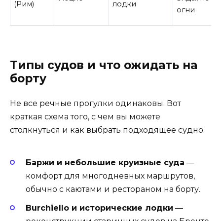
(Рим)
лодки
огни
Типы судов и что ожидать на
борту
Не все речные прогулки одинаковы. Вот
краткая схема того, с чем вы можете
столкнуться и как выбрать подходящее судно.
Баржи и небольшие круизные суда
—
комфорт для многодневных маршрутов,
обычно с каютами и рестораном на борту.
Burchiello и исторические лодки
—