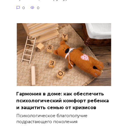
0
0
Гармония в доме: как обеспечить
психологический комфорт ребенка
и защитить семью от кризисов
Психологическое благополучие
подрастающего поколения