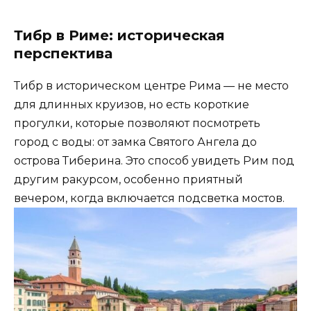
Тибр в Риме: историческая
перспектива
Тибр в историческом центре Рима — не место
для длинных круизов, но есть короткие
прогулки, которые позволяют посмотреть
город с воды: от замка Святого Ангела до
острова Тиберина. Это способ увидеть Рим под
другим ракурсом, особенно приятный
вечером, когда включается подсветка мостов.