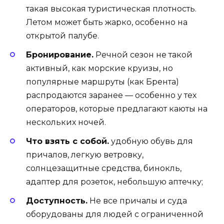
такая высокая туристическая плотность.
Летом может быть жарко, особенно на
открытой палубе.
Бронирование.
Речной сезон не такой
активный, как морские круизы, но
популярные маршруты (как Брента)
распродаются заранее — особенно у тех
операторов, которые предлагают каюты на
нескольких ночей.
Что взять с собой.
удобную обувь для
причалов, легкую ветровку,
солнцезащитные средства, бинокль,
адаптер для розеток, небольшую аптечку;
Доступность.
Не все причалы и суда
оборудованы для людей с ограниченной