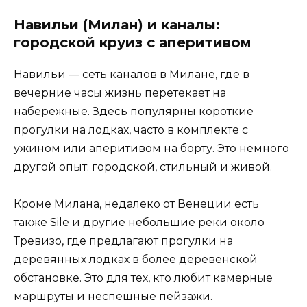
Навильи (Милан) и каналы:
городской круиз с аперитивом
Навильи — сеть каналов в Милане, где в
вечерние часы жизнь перетекает на
набережные. Здесь популярны короткие
прогулки на лодках, часто в комплекте с
ужином или аперитивом на борту. Это немного
другой опыт: городской, стильный и живой.
Кроме Милана, недалеко от Венеции есть
также Sile и другие небольшие реки около
Тревизо, где предлагают прогулки на
деревянных лодках в более деревенской
обстановке. Это для тех, кто любит камерные
маршруты и неспешные пейзажи.