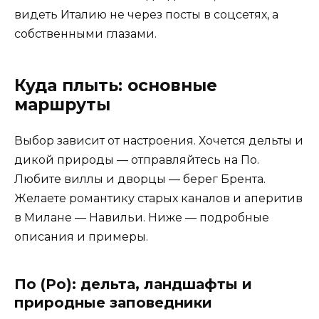
видеть Италию не через посты в соцсетях, а
собственными глазами.
Куда плыть: основные
маршруты
Выбор зависит от настроения. Хочется дельты и
дикой природы — отправляйтесь на По.
Любите виллы и дворцы — берег Брента.
Желаете романтику старых каналов и аперитив
в Милане — Навильи. Ниже — подробные
описания и примеры.
По (Po): дельта, ландшафты и
природные заповедники