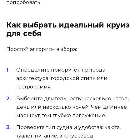
попробовать.
Как выбрать идеальный круиз
для себя
Простой алгоритм выбора:
Определите приоритет: природа,
архитектура, городской стиль или
гастрономия.
Выберите длительность: несколько часов,
день или несколько ночей. Чем длиннее
маршрут, тем глубже погружение.
Проверьте тип судна и удобства: каюта,
туалет, питание, экскурсовод.