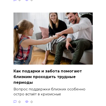
Как подарки и забота помогают
близким проходить трудные
периоды
Вопрос поддержки близких особенно
остро встаёт в кризисные
0
0