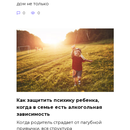
дом не только
0
0
Как защитить психику ребенка,
когда в семье есть алкогольная
зависимость
Когда родитель страдает от пагубной
привычки, вся структура