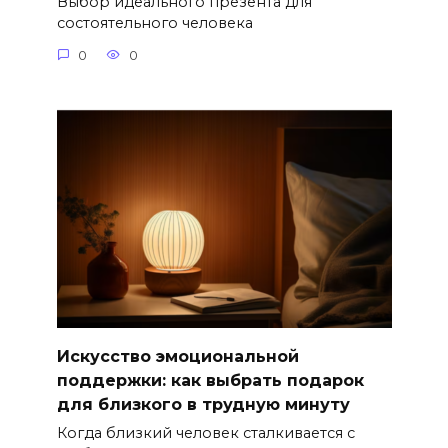
Выбор идеального презента для
состоятельного человека
0
0
Искусство эмоциональной
поддержки: как выбрать подарок
для близкого в трудную минуту
Когда близкий человек сталкивается с