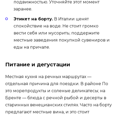
подвижностью. Уточняйте этот момент
заранее.
Этикет на борту.
В Италии ценят
спокойствие на воде. Не стоит громко
вести себя или мусорить; поддержите
местные заведения покупкой сувениров и
еды на причале.
Питание и дегустации
Местная кухня на речных маршрутах —
отдельная причина для поездки. В районе По
это морепродукты и соленые деликатесы; на
Бренте — блюда с речной рыбой и десерты в
старинных венецианских стилях. Часто на борту
предлагают местные вина, и это стоит