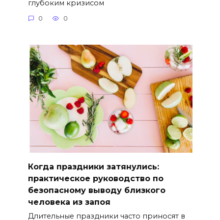
глубоким кризисом
0
0
Когда праздники затянулись:
практическое руководство по
безопасному выводу близкого
человека из запоя
Длительные праздники часто приносят в