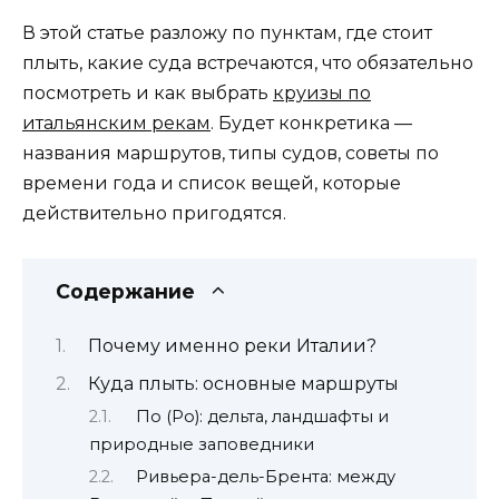
В этой статье разложу по пунктам, где стоит
плыть, какие суда встречаются, что обязательно
посмотреть и как выбрать
круизы по
итальянским рекам
. Будет конкретика —
названия маршрутов, типы судов, советы по
времени года и список вещей, которые
действительно пригодятся.
Содержание
Почему именно реки Италии?
Куда плыть: основные маршруты
По (Po): дельта, ландшафты и
природные заповедники
Ривьера-дель-Брента: между