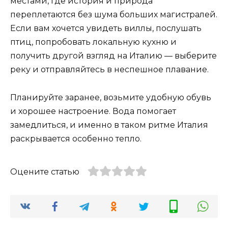
местами, где история и природа
переплетаются без шума больших магистралей.
Если вам хочется увидеть виллы, послушать
птиц, попробовать локальную кухню и
получить другой взгляд на Италию — выберите
реку и отправляйтесь в неспешное плавание.
Планируйте заранее, возьмите удобную обувь
и хорошее настроение. Вода помогает
замедлиться, и именно в таком ритме Италия
раскрывается особенно тепло.
Оцените статью