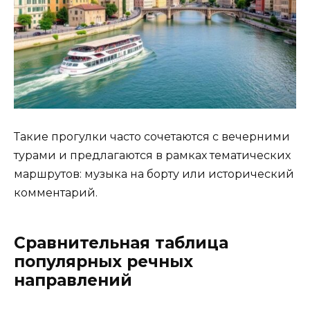
Такие прогулки часто сочетаются с вечерними
турами и предлагаются в рамках тематических
маршрутов: музыка на борту или исторический
комментарий.
Сравнительная таблица
популярных речных
направлений