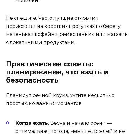
Навильи.
Не спешите. Часто лучшие открытия
происходят на коротких прогулках по берегу:
маленькая кофейня, ремесленник или магазин
с локальными продуктами.
Практические советы:
планирование, что взять и
безопасность
Планируя речной круиз, учтите несколько
простых, но важных моментов.
Когда ехать.
Весна и начало осени —
оптимальная погода, меньше дождей и не