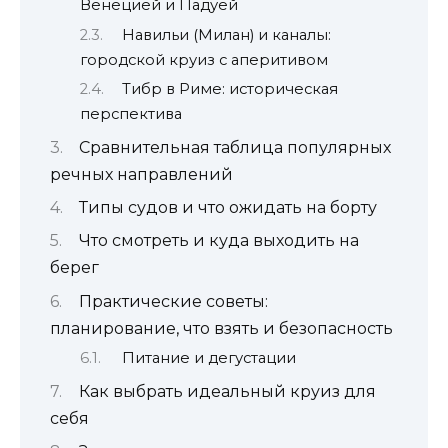
Венецией и Падуей
Навильи (Милан) и каналы:
городской круиз с аперитивом
Тибр в Риме: историческая
перспектива
Сравнительная таблица популярных
речных направлений
Типы судов и что ожидать на борту
Что смотреть и куда выходить на
берег
Практические советы:
планирование, что взять и безопасность
Питание и дегустации
Как выбрать идеальный круиз для
себя