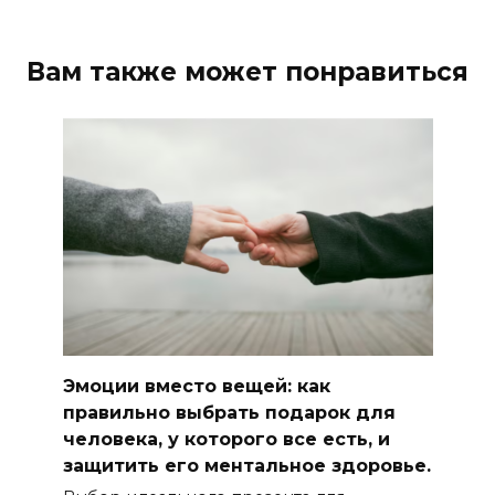
Вам также может понравиться
Эмоции вместо вещей: как
правильно выбрать подарок для
человека, у которого все есть, и
защитить его ментальное здоровье.