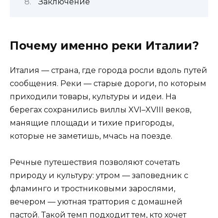
Заключение
Почему именно реки Италии?
Италия — страна, где города росли вдоль путей
сообщения. Реки — старые дороги, по которым
приходили товары, культуры и идеи. На
берегах сохранились виллы XVI–XVIII веков,
манящие площади и тихие пригороды,
которые не заметишь, мчась на поезде.
Речные путешествия позволяют сочетать
природу и культуру: утром — заповедник с
фламинго и тростниковыми зарослями,
вечером — уютная траттория с домашней
пастой. Такой темп подходит тем, кто хочет