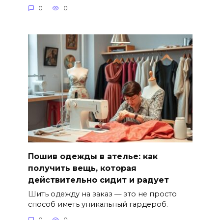
0
0
Пошив одежды в ателье: как
получить вещь, которая
действительно сидит и радует
Шить одежду на заказ — это не просто
способ иметь уникальный гардероб.
0
0