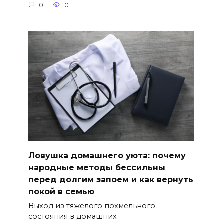
0
0
Ловушка домашнего уюта: почему
народные методы бессильны
перед долгим запоем и как вернуть
покой в семью
Выход из тяжелого похмельного
состояния в домашних