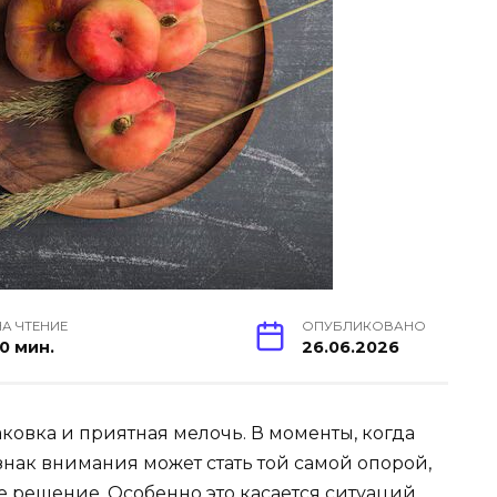
НА ЧТЕНИЕ
ОПУБЛИКОВАНО
10 мин.
26.06.2026
аковка и приятная мелочь. В моменты, когда
знак внимания может стать той самой опорой,
 решение. Особенно это касается ситуаций,