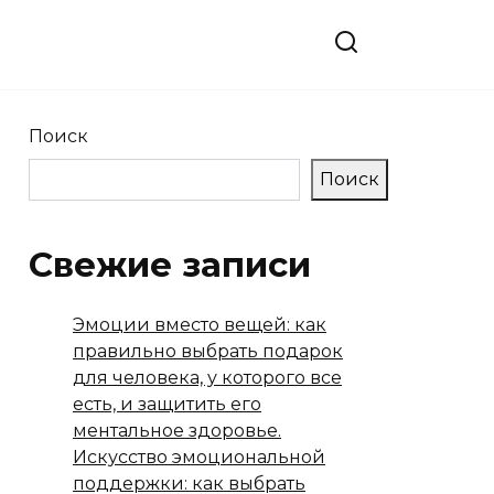
Поиск
Поиск
Свежие записи
Эмоции вместо вещей: как
правильно выбрать подарок
для человека, у которого все
есть, и защитить его
ментальное здоровье.
Искусство эмоциональной
поддержки: как выбрать