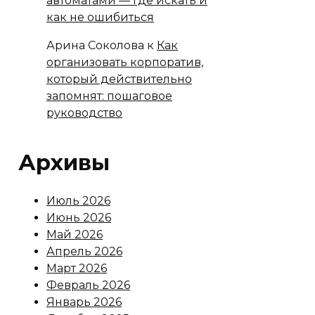
автоматами — где искать и
как не ошибиться
Арина Соколова
к
Как
организовать корпоратив,
который действительно
запомнят: пошаговое
руководство
Архивы
Июль 2026
Июнь 2026
Май 2026
Апрель 2026
Март 2026
Февраль 2026
Январь 2026