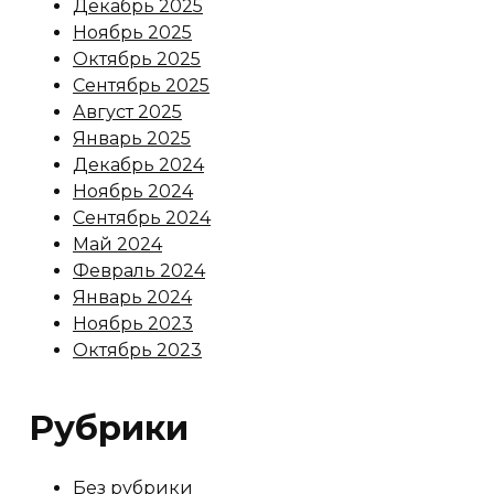
Декабрь 2025
Ноябрь 2025
Октябрь 2025
Сентябрь 2025
Август 2025
Январь 2025
Декабрь 2024
Ноябрь 2024
Сентябрь 2024
Май 2024
Февраль 2024
Январь 2024
Ноябрь 2023
Октябрь 2023
Рубрики
Без рубрики