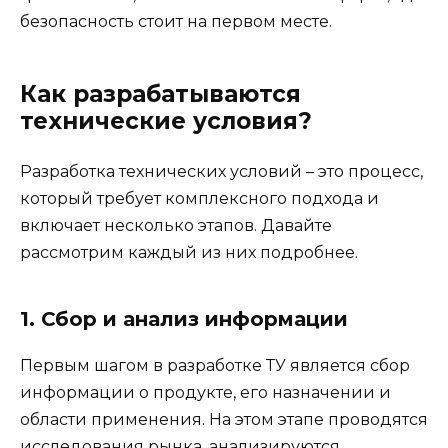
безопасность стоит на первом месте.
Как разрабатываются
технические условия?
Разработка технических условий – это процесс,
который требует комплексного подхода и
включает несколько этапов. Давайте
рассмотрим каждый из них подробнее.
1. Сбор и анализ информации
Первым шагом в разработке ТУ является сбор
информации о продукте, его назначении и
области применения. На этом этапе проводятся
исследования рынка, анализируются