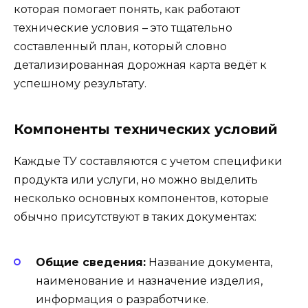
которая помогает понять, как работают
технические условия – это тщательно
составленный план, который словно
детализированная дорожная карта ведёт к
успешному результату.
Компоненты технических условий
Каждые ТУ составляются с учетом специфики
продукта или услуги, но можно выделить
несколько основных компонентов, которые
обычно присутствуют в таких документах:
Общие сведения:
Название документа,
наименование и назначение изделия,
информация о разработчике.