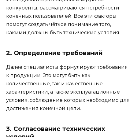
конкуренты, рассматриваются потребности
конечных пользователей. Все эти факторы
помогут создать чёткое понимание того,
какими должны быть технические условия.
2. Определение требований
Далее специалисты формулируют требования
к продукции. Это могут быть как
количественные, так и качественные
характеристики, а также эксплуатационные
условия, соблюдение которых необходимо для
достижения конечной цели.
3. Согласование технических
условий