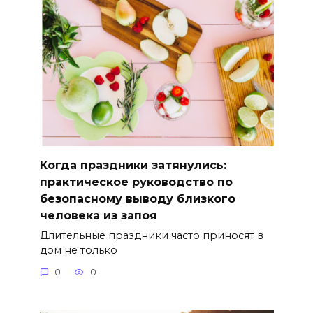
Когда праздники затянулись:
практическое руководство по
безопасному выводу близкого
человека из запоя
Длительные праздники часто приносят в
дом не только
0
0