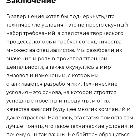
Заключение
В завершение хотел бы подчеркнуть, что
технические условия – это не просто скучный
набор требований, а следствие творческого
процесса, который требует сотрудничества
множества специалистов. Мы разобрали их
значение и роль в производственной
деятельности, а также окунулись в мир
вызовов и изменений, с которыми
сталкиваются разработчики. Технические
условия – это основа, на которой строятся
успешные проекты и продукты, и от их
качества зависит будущее многих компаний и
даже отраслей. Надеюсь, эта статья помогла вам
лучше понять, что такое технические условия, и
почему они так важны. Не бойтесь обращаться