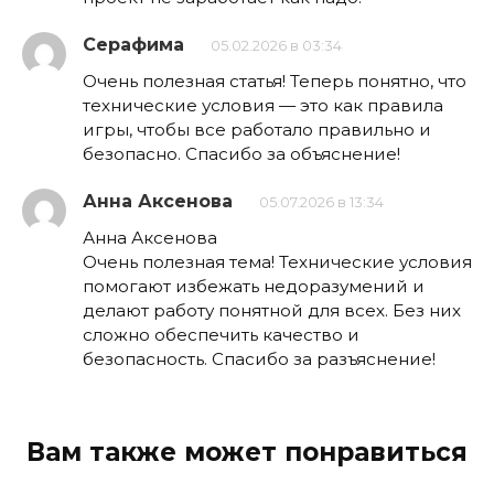
Серафима
05.02.2026 в 03:34
Очень полезная статья! Теперь понятно, что
технические условия — это как правила
игры, чтобы все работало правильно и
безопасно. Спасибо за объяснение!
Анна Аксенова
05.07.2026 в 13:34
Анна Аксенова
Очень полезная тема! Технические условия
помогают избежать недоразумений и
делают работу понятной для всех. Без них
сложно обеспечить качество и
безопасность. Спасибо за разъяснение!
Вам также может понравиться