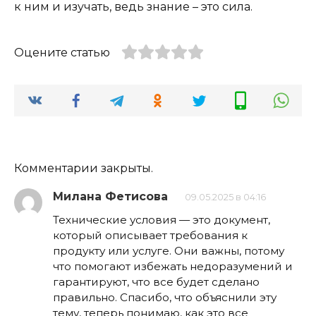
к ним и изучать, ведь знание – это сила.
Оцените статью
Комментарии закрыты.
Милана Фетисова
09.05.2025 в 04:16
Технические условия — это документ,
который описывает требования к
продукту или услуге. Они важны, потому
что помогают избежать недоразумений и
гарантируют, что все будет сделано
правильно. Спасибо, что объяснили эту
тему, теперь понимаю, как это все