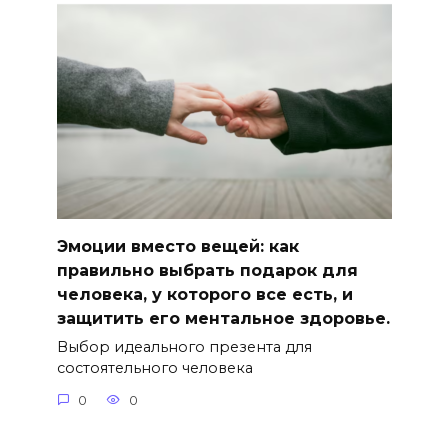
Эмоции вместо вещей: как
правильно выбрать подарок для
человека, у которого все есть, и
защитить его ментальное здоровье.
Выбор идеального презента для
состоятельного человека
0
0