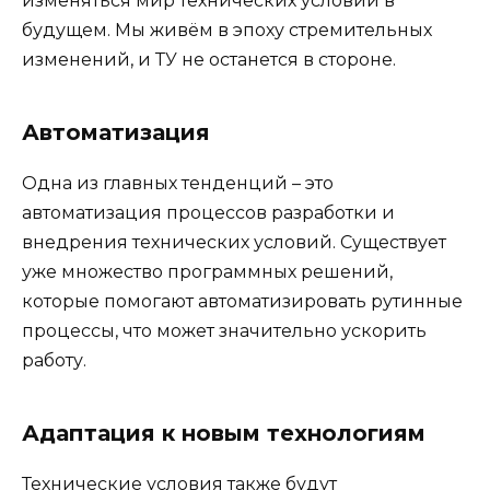
изменяться мир технических условий в
будущем. Мы живём в эпоху стремительных
изменений, и ТУ не останется в стороне.
Автоматизация
Одна из главных тенденций – это
автоматизация процессов разработки и
внедрения технических условий. Существует
уже множество программных решений,
которые помогают автоматизировать рутинные
процессы, что может значительно ускорить
работу.
Адаптация к новым технологиям
Технические условия также будут