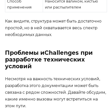
Способ
Наносится валиком, кистью
применения
или распылителем
Как видите, структура может быть достаточно
простой, но в ней охватывается весь спектр
необходимых данных.
Проблемы иChallenges при
разработке технических
условий
Несмотря на важность технических условий,
разработка этого документации может быть
связана с рядом сложностей. Давайте обсудим,
какие именно вызовы могут встретиться на
этом пути.