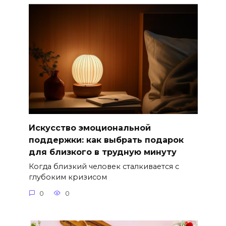
Искусство эмоциональной
поддержки: как выбрать подарок
для близкого в трудную минуту
Когда близкий человек сталкивается с
глубоким кризисом
0
0