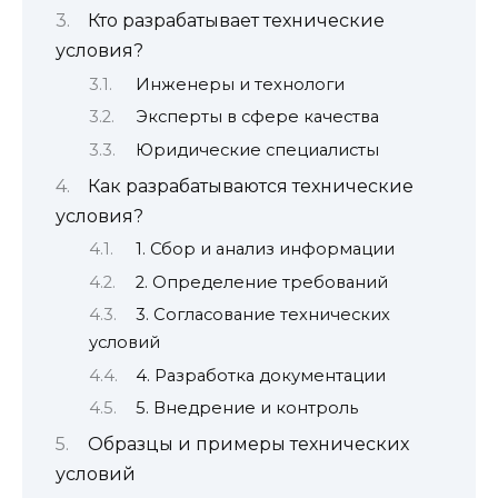
Кто разрабатывает технические
условия?
Инженеры и технологи
Эксперты в сфере качества
Юридические специалисты
Как разрабатываются технические
условия?
1. Сбор и анализ информации
2. Определение требований
3. Согласование технических
условий
4. Разработка документации
5. Внедрение и контроль
Образцы и примеры технических
условий