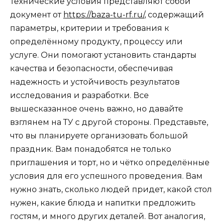
Технические условия представляют собой
документ от
https://baza-tu-rf.ru/
, содержащий
параметры, критерии и требования к
определённому продукту, процессу или
услуге. Они помогают установить стандарты
качества и безопасности, обеспечивая
надежность и устойчивость результатов
исследования и разработки. Все
вышесказанное очень важно, но давайте
взглянем на ТУ с другой стороны. Представьте,
что вы планируете организовать большой
праздник. Вам понадобятся не только
приглашения и торт, но и чётко определённые
условия для его успешного проведения. Вам
нужно знать, сколько людей придет, какой стол
нужен, какие блюда и напитки предложить
гостям, и много других деталей. Вот аналогия,