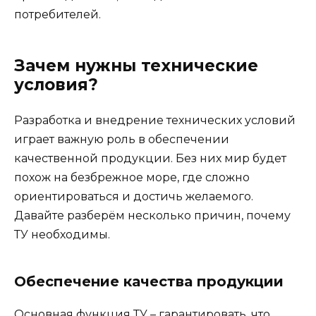
потребителей.
Зачем нужны технические
условия?
Разработка и внедрение технических условий
играет важную роль в обеспечении
качественной продукции. Без них мир будет
похож на безбрежное море, где сложно
ориентироваться и достичь желаемого.
Давайте разберём несколько причин, почему
ТУ необходимы.
Обеспечение качества продукции
Основная функция ТУ – гарантировать, что