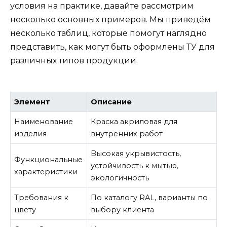
условия на практике, давайте рассмотрим
несколько основных примеров. Мы приведём
несколько таблиц, которые помогут наглядно
представить, как могут быть оформлены ТУ для
различных типов продукции.
Элемент
Описание
Наименование
Краска акриловая для
изделия
внутренних работ
Высокая укрывистость,
Функциональные
устойчивость к мытью,
характеристики
экологичность
Требования к
По каталогу RAL, варианты по
цвету
выбору клиента