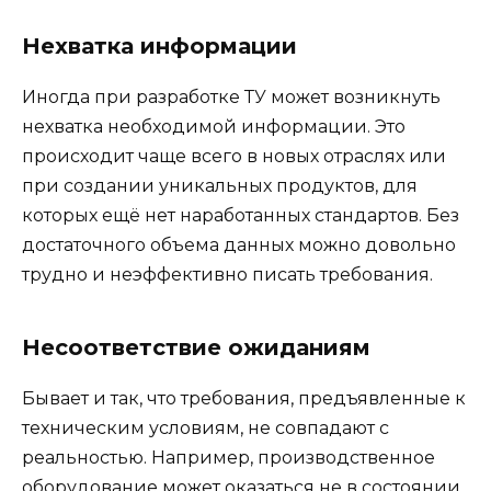
Нехватка информации
Иногда при разработке ТУ может возникнуть
нехватка необходимой информации. Это
происходит чаще всего в новых отраслях или
при создании уникальных продуктов, для
которых ещё нет наработанных стандартов. Без
достаточного объема данных можно довольно
трудно и неэффективно писать требования.
Несоответствие ожиданиям
Бывает и так, что требования, предъявленные к
техническим условиям, не совпадают с
реальностью. Например, производственное
оборудование может оказаться не в состоянии