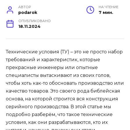
АВТОР
НА ЧТЕНИЕ
podarok
7 мин.
ОПУБЛИКОВАНО
18.11.2024
Технические условия (ТУ) – это не просто набор
требований и характеристик, которые
прекрасные инженеры или опытные
специалисты вытаскивают из своих голов,
чтобы хоть как-то обосновать производство или
качество товаров. Это своего рода библейская
основа, на которой строится вся конструкция
серийного производства. В этой статье мы
подробно разберём, что такое технические
условия, как они разрабатываются, кто их