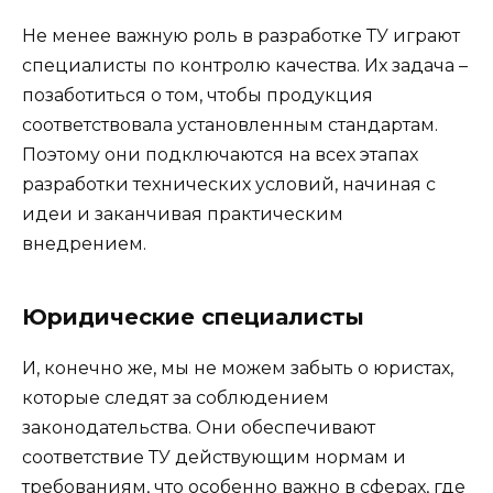
Не менее важную роль в разработке ТУ играют
специалисты по контролю качества. Их задача –
позаботиться о том, чтобы продукция
соответствовала установленным стандартам.
Поэтому они подключаются на всех этапах
разработки технических условий, начиная с
идеи и заканчивая практическим
внедрением.
Юридические специалисты
И, конечно же, мы не можем забыть о юристах,
которые следят за соблюдением
законодательства. Они обеспечивают
соответствие ТУ действующим нормам и
требованиям, что особенно важно в сферах, где