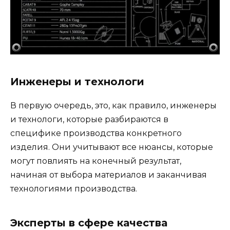
Инженеры и технологи
В первую очередь, это, как правило, инженеры
и технологи, которые разбираются в
специфике производства конкретного
изделия. Они учитывают все нюансы, которые
могут повлиять на конечный результат,
начиная от выбора материалов и заканчивая
технологиями производства.
Эксперты в сфере качества