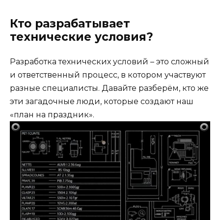
Кто разрабатывает
технические условия?
Разработка технических условий – это сложный
и ответственный процесс, в котором участвуют
разные специалисты. Давайте разберём, кто же
эти загадочные люди, которые создают наш
«план на праздник».