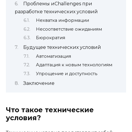
Проблемы иChallenges при
разработке технических условий
Нехватка информации
Несоответствие ожиданиям
Бюрократия
Будущее технических условий
Автоматизация
Адаптация к новым технологиям
Упрощение и доступность
Заключение
Что такое технические
условия?