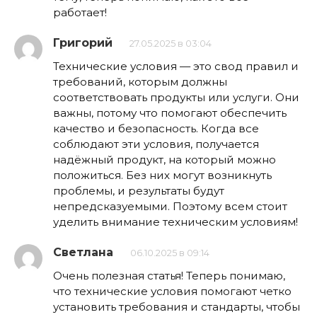
работает!
Григорий
27.05.2025 в 03:04
Технические условия — это свод правил и
требований, которым должны
соответствовать продукты или услуги. Они
важны, потому что помогают обеспечить
качество и безопасность. Когда все
соблюдают эти условия, получается
надёжный продукт, на который можно
положиться. Без них могут возникнуть
проблемы, и результаты будут
непредсказуемыми. Поэтому всем стоит
уделить внимание техническим условиям!
Светлана
06.10.2025 в 09:14
Очень полезная статья! Теперь понимаю,
что технические условия помогают четко
установить требования и стандарты, чтобы