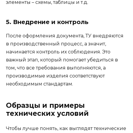
элементы – схемы, таблицы и т.д.
5. Внедрение и контроль
После оформления документа, ТУ внедряются
в производственный процесс, а значит,
начинается контроль их соблюдения. Это
важный этап, который помогает убедиться в
том, что все требования выполняются, а
производимые изделия соответствуют
необходимым стандартам.
Образцы и примеры
технических условий
Чтобы лучше понять, как выглядят технические