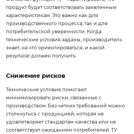
продукт будет соответствовать заявленным
характеристикам. Это важно как для
производственного процесса, так и для
потребительской уверенности. Когда
технические условия заданы, производитель
знает, на что ориентироваться, и какой
результат должен получить.
Снижение рисков
Технические условия помогают
минимизировать риски, связанные с
производством. Без четких требований можно
столкнуться с продукцией, которая не
удовлетворяет стандартам качества или не
соответствует ожиданиям потребителей. ТУ