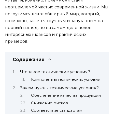
читает и, конечно, почему они стали
неотъемлемой частью современной жизни. Мы
погрузимся в этот обширный мир, который,
возможно, кажется скучным и запутанным на
первый взгляд, но на самом деле полон
интересных нюансов и практических
примеров.
Содержание
Что такое технические условия?
Компоненты технических условий
Зачем нужны технические условия?
Обеспечение качества продукции
Снижение рисков
Соответствие стандартам