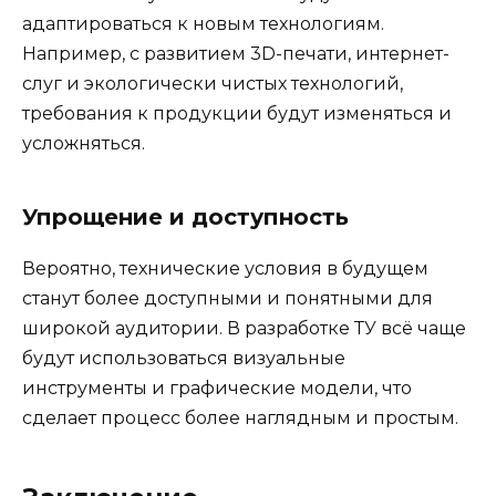
адаптироваться к новым технологиям.
Например, с развитием 3D-печати, интернет-
слуг и экологически чистых технологий,
требования к продукции будут изменяться и
усложняться.
Упрощение и доступность
Вероятно, технические условия в будущем
станут более доступными и понятными для
широкой аудитории. В разработке ТУ всё чаще
будут использоваться визуальные
инструменты и графические модели, что
сделает процесс более наглядным и простым.