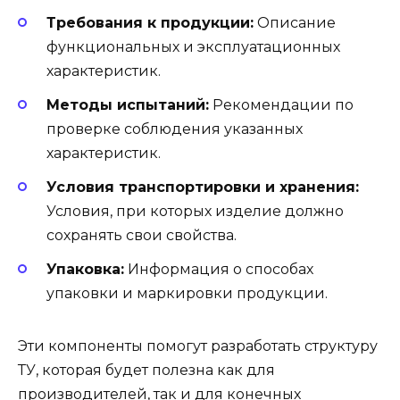
Требования к продукции:
Описание
функциональных и эксплуатационных
характеристик.
Методы испытаний:
Рекомендации по
проверке соблюдения указанных
характеристик.
Условия транспортировки и хранения:
Условия, при которых изделие должно
сохранять свои свойства.
Упаковка:
Информация о способах
упаковки и маркировки продукции.
Эти компоненты помогут разработать структуру
ТУ, которая будет полезна как для
производителей, так и для конечных