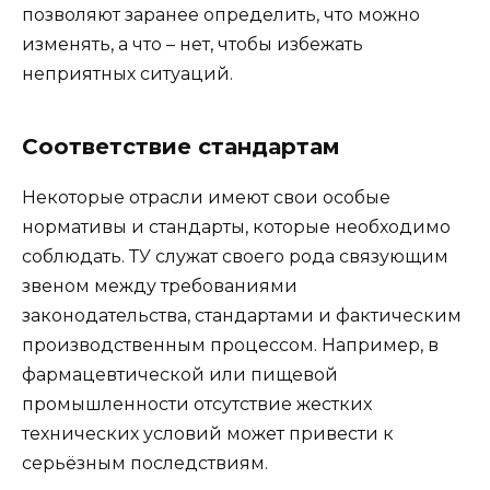
позволяют заранее определить, что можно
изменять, а что – нет, чтобы избежать
неприятных ситуаций.
Соответствие стандартам
Некоторые отрасли имеют свои особые
нормативы и стандарты, которые необходимо
соблюдать. ТУ служат своего рода связующим
звеном между требованиями
законодательства, стандартами и фактическим
производственным процессом. Например, в
фармацевтической или пищевой
промышленности отсутствие жестких
технических условий может привести к
серьёзным последствиям.