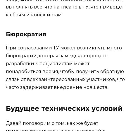
выполнять всё, что написано в ТУ, что приведёт
к сбоям и конфликтам.
Бюрократия
При согласовании ТУ может возникнуть много
бюрократии, которая замедляет процесс
разработки. Специалистам может
понадобиться время, чтобы получить обратную
связь от всех заинтересованных участников, что
часто задерживает внедрение новшеств.
Будущее технических условий
Давай поговорим о том, как же будет