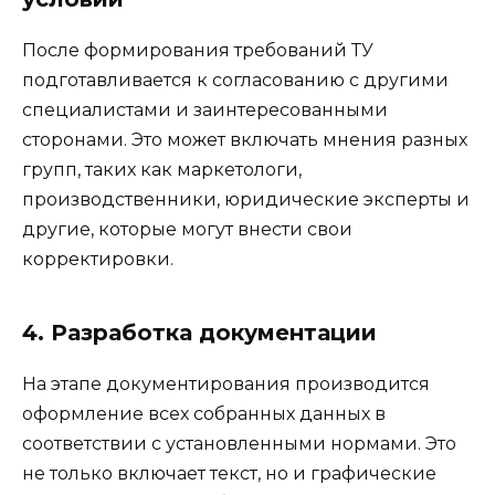
После формирования требований ТУ
подготавливается к согласованию с другими
специалистами и заинтересованными
сторонами. Это может включать мнения разных
групп, таких как маркетологи,
производственники, юридические эксперты и
другие, которые могут внести свои
корректировки.
4. Разработка документации
На этапе документирования производится
оформление всех собранных данных в
соответствии с установленными нормами. Это
не только включает текст, но и графические