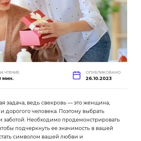
НА ЧТЕНИЕ
ОПУБЛИКОВАНО
8 мин.
26.10.2023
ая задача, ведь свекровь — это женщина,
ни дорогого человека. Поэтому выбрать
и заботой. Необходимо продемонстрировать
 чтобы подчеркнуть ее значимость в вашей
стать символом вашей любви и