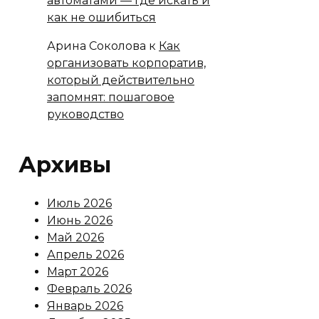
автоматами — где искать и
как не ошибиться
Арина Соколова
к
Как
организовать корпоратив,
который действительно
запомнят: пошаговое
руководство
Архивы
Июль 2026
Июнь 2026
Май 2026
Апрель 2026
Март 2026
Февраль 2026
Январь 2026