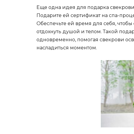
Еще одна идея для подарка свекрови 
Подарите ей сертификат на спа-проц
Обеспечьте ей время для себя, чтобы 
отдохнуть душой и телом. Такой под
одновременно, помогая свекрови осв
насладиться моментом.