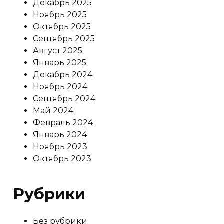
Декабрь 2025
Ноябрь 2025
Октябрь 2025
Сентябрь 2025
Август 2025
Январь 2025
Декабрь 2024
Ноябрь 2024
Сентябрь 2024
Май 2024
Февраль 2024
Январь 2024
Ноябрь 2023
Октябрь 2023
Рубрики
Без рубрики