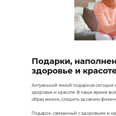
Подарки, наполнен
здоровье и красот
Актуальной темой подарков сегодня 
здоровье и красоте. В наше время вс
образ жизни, следить за своим физи
Подарок, связанный с здоровьем и кр