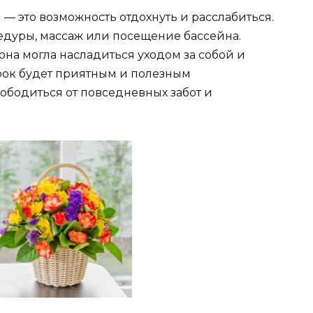
— это возможность отдохнуть и расслабиться.
едуры, массаж или посещение бассейна.
она могла насладиться уходом за собой и
арок будет приятным и полезным
ободиться от повседневных забот и