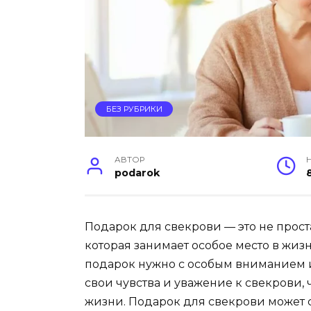
БЕЗ РУБРИКИ
АВТОР
podarok
Подарок для свекрови — это не прост
которая занимает особое место в жиз
подарок нужно с особым вниманием 
свои чувства и уважение к свекрови,
жизни. Подарок для свекрови может 