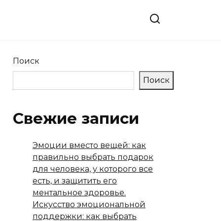
Поиск
Поиск
Свежие записи
Эмоции вместо вещей: как
правильно выбрать подарок
для человека, у которого все
есть, и защитить его
ментальное здоровье.
Искусство эмоциональной
поддержки: как выбрать