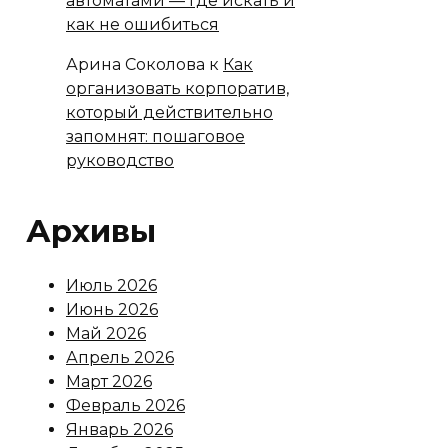
автоматами — где искать и
как не ошибиться
Арина Соколова
к
Как
организовать корпоратив,
который действительно
запомнят: пошаговое
руководство
Архивы
Июль 2026
Июнь 2026
Май 2026
Апрель 2026
Март 2026
Февраль 2026
Январь 2026