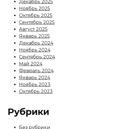
Декабрь 2025
Ноябрь 2025
Октябрь 2025
Сентябрь 2025
Август 2025
Январь 2025
Декабрь 2024
Ноябрь 2024
Сентябрь 2024
Май 2024
Февраль 2024
Январь 2024
Ноябрь 2023
Октябрь 2023
Рубрики
Без рубрики