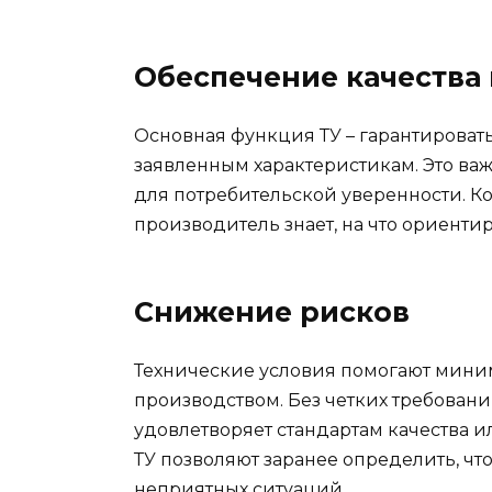
Обеспечение качества
Основная функция ТУ – гарантировать,
заявленным характеристикам. Это важ
для потребительской уверенности. Ко
производитель знает, на что ориентир
Снижение рисков
Технические условия помогают миним
производством. Без четких требовани
удовлетворяет стандартам качества и
ТУ позволяют заранее определить, что 
неприятных ситуаций.