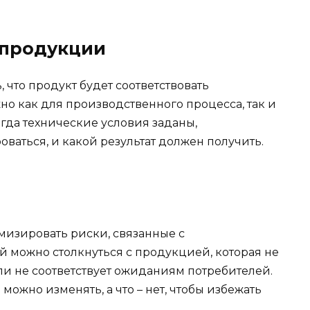
 продукции
 что продукт будет соответствовать
но как для производственного процесса, так и
гда технические условия заданы,
оваться, и какой результат должен получить.
изировать риски, связанные с
й можно столкнуться с продукцией, которая не
ли не соответствует ожиданиям потребителей.
можно изменять, а что – нет, чтобы избежать