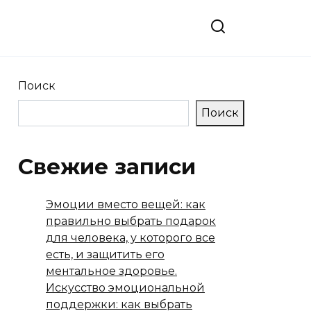
Поиск
Поиск
Свежие записи
Эмоции вместо вещей: как
правильно выбрать подарок
для человека, у которого все
есть, и защитить его
ментальное здоровье.
Искусство эмоциональной
поддержки: как выбрать