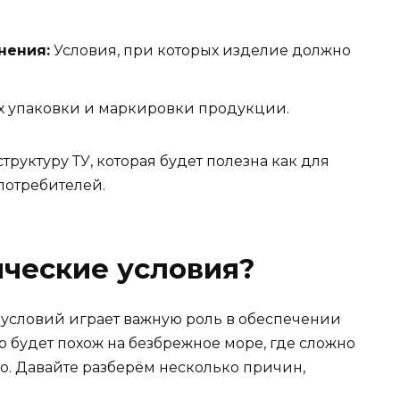
нения:
Условия, при которых изделие должно
 упаковки и маркировки продукции.
труктуру ТУ, которая будет полезна как для
потребителей.
ческие условия?
 условий играет важную роль в обеспечении
 будет похож на безбрежное море, где сложно
о. Давайте разберём несколько причин,