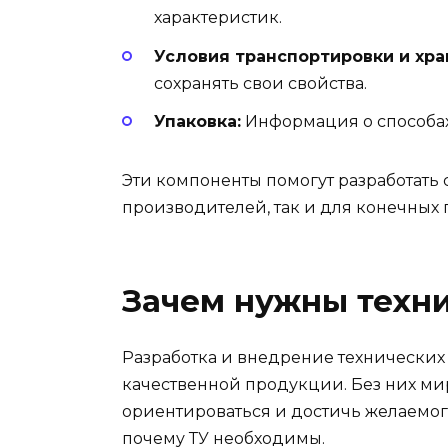
характеристик.
Условия транспортировки и хра
сохранять свои свойства.
Упаковка:
Информация о способах
Эти компоненты помогут разработать с
производителей, так и для конечных 
Зачем нужны техни
Разработка и внедрение технических
качественной продукции. Без них мир
ориентироваться и достичь желаемог
почему ТУ необходимы.