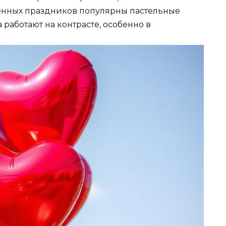
менных праздников популярны пастельные
 работают на контрасте, особенно в