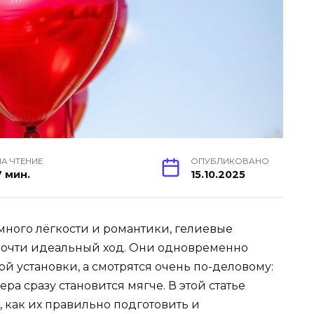
НА ЧТЕНИЕ
ОПУБЛИКОВАНО
7 мин.
15.10.2025
много лёгкости и романтики, гелиевые
очти идеальный ход. Они одновременно
ой установки, а смотрятся очень по-деловому:
ра сразу становится мягче. В этой статье
, как их правильно подготовить и