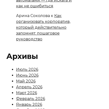
автоматами — где искать и
как не ошибиться
Арина Соколова
к
Как
организовать корпоратив,
который действительно
запомнят: пошаговое
руководство
Архивы
Июль 2026
Июнь 2026
Май 2026
Апрель 2026
Март 2026
Февраль 2026
Январь 2026