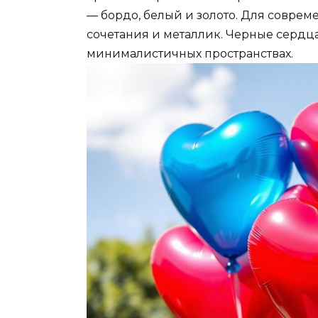
— бордо, белый и золото. Для совре
сочетания и металлик. Черные сердца
минималистичных пространствах.