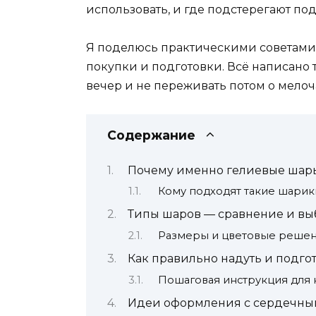
использовать, и где подстерегают по
Я поделюсь практическими советами
покупки и подготовки. Всё написано 
вечер и не переживать потом о мелоч
Содержание
Почему именно гелиевые шар
Кому подходят такие шарик
Типы шаров — сравнение и вы
Размеры и цветовые реше
Как правильно надуть и подго
Пошаговая инструкция для 
Идеи оформления с сердечн