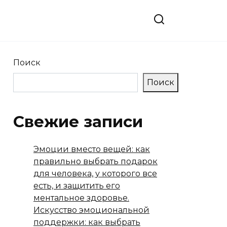
Поиск
Поиск
Свежие записи
Эмоции вместо вещей: как
правильно выбрать подарок
для человека, у которого все
есть, и защитить его
ментальное здоровье.
Искусство эмоциональной
поддержки: как выбрать