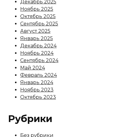
Декабрь 2025
Ноябрь 2025
Октябрь 2025
Сентябрь 2025
Август 2025
Январь 2025
Декабрь 2024
Ноябрь 2024
Сентябрь 2024
Май 2024
Февраль 2024
Январь 2024
Ноябрь 2023
Октябрь 2023
Рубрики
Без рубрики