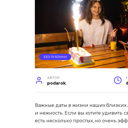
БЕЗ РУБРИКИ
АВТОР
podarok
Важные даты в жизни наших близких 
и нежность. Если вы хотите удивить
есть несколько простых, но очень эф