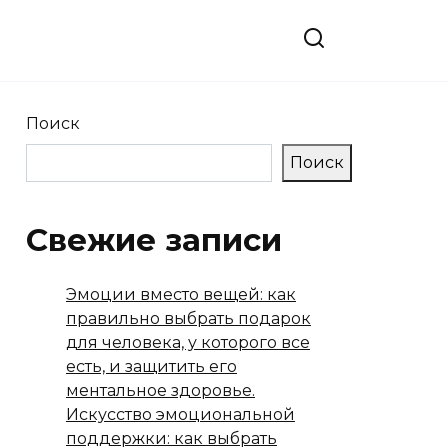
Поиск
Поиск
Свежие записи
Эмоции вместо вещей: как
правильно выбрать подарок
для человека, у которого все
есть, и защитить его
ментальное здоровье.
Искусство эмоциональной
поддержки: как выбрать