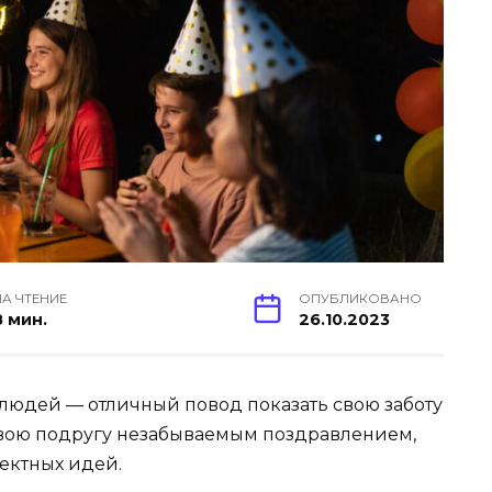
НА ЧТЕНИЕ
ОПУБЛИКОВАНО
8 мин.
26.10.2023
людей — отличный повод показать свою заботу
 свою подругу незабываемым поздравлением,
фектных идей.