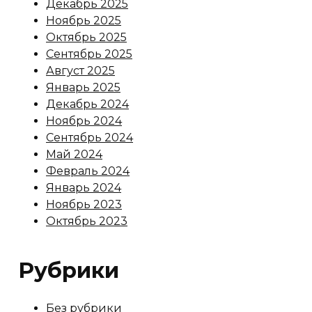
Декабрь 2025
Ноябрь 2025
Октябрь 2025
Сентябрь 2025
Август 2025
Январь 2025
Декабрь 2024
Ноябрь 2024
Сентябрь 2024
Май 2024
Февраль 2024
Январь 2024
Ноябрь 2023
Октябрь 2023
Рубрики
Без рубрики