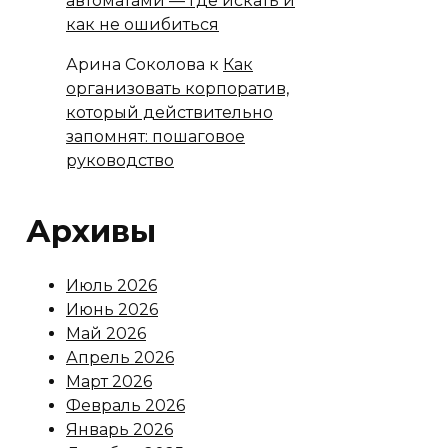
автоматами — где искать и
как не ошибиться
Арина Соколова
к
Как
организовать корпоратив,
который действительно
запомнят: пошаговое
руководство
Архивы
Июль 2026
Июнь 2026
Май 2026
Апрель 2026
Март 2026
Февраль 2026
Январь 2026