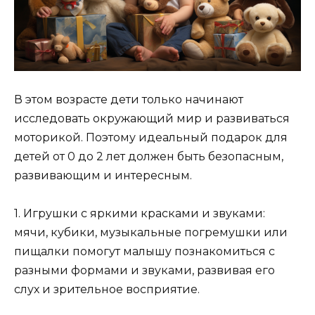
В этом возрасте дети только начинают
исследовать окружающий мир и развиваться
моторикой. Поэтому идеальный подарок для
детей от 0 до 2 лет должен быть безопасным,
развивающим и интересным.
1. Игрушки с яркими красками и звуками:
мячи, кубики, музыкальные погремушки или
пищалки помогут малышу познакомиться с
разными формами и звуками, развивая его
слух и зрительное восприятие.