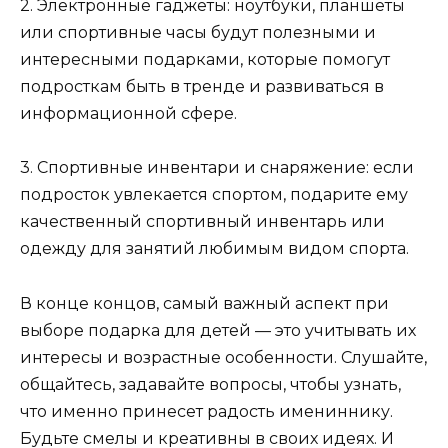
2. Электронные гаджеты: ноутбуки, планшеты
или спортивные часы будут полезными и
интересными подарками, которые помогут
подросткам быть в тренде и развиваться в
информационной сфере.
3. Спортивные инвентари и снаряжение: если
подросток увлекается спортом, подарите ему
качественный спортивный инвентарь или
одежду для занятий любимым видом спорта.
В конце концов, самый важный аспект при
выборе подарка для детей — это учитывать их
интересы и возрастные особенности. Слушайте,
общайтесь, задавайте вопросы, чтобы узнать,
что именно принесет радость имениннику.
Будьте смелы и креативны в своих идеях. И