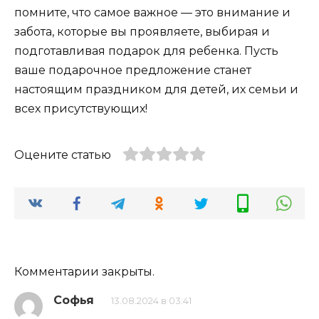
помните, что самое важное — это внимание и
забота, которые вы проявляете, выбирая и
подготавливая подарок для ребенка. Пусть
ваше подарочное предложение станет
настоящим праздником для детей, их семьи и
всех присутствующих!
Оцените статью
Комментарии закрыты.
Софья
13.08.2024 в 03:41