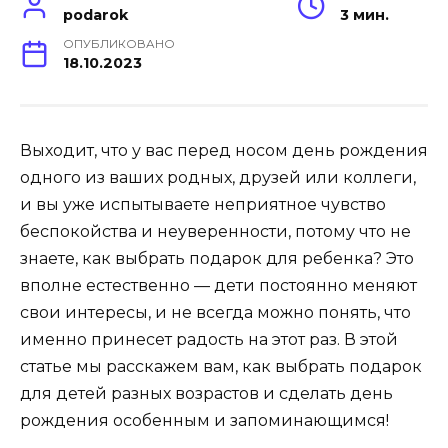
podarok
3 мин.
ОПУБЛИКОВАНО
18.10.2023
Выходит, что у вас перед носом день рождения
одного из ваших родных, друзей или коллеги,
и вы уже испытываете неприятное чувство
беспокойства и неуверенности, потому что не
знаете, как выбрать подарок для ребенка? Это
вполне естественно — дети постоянно меняют
свои интересы, и не всегда можно понять, что
именно принесет радость на этот раз. В этой
статье мы расскажем вам, как выбрать подарок
для детей разных возрастов и сделать день
рождения особенным и запоминающимся!