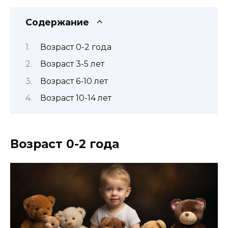
Содержание
Возраст 0-2 года
Возраст 3-5 лет
Возраст 6-10 лет
Возраст 10-14 лет
Возраст 0-2 года