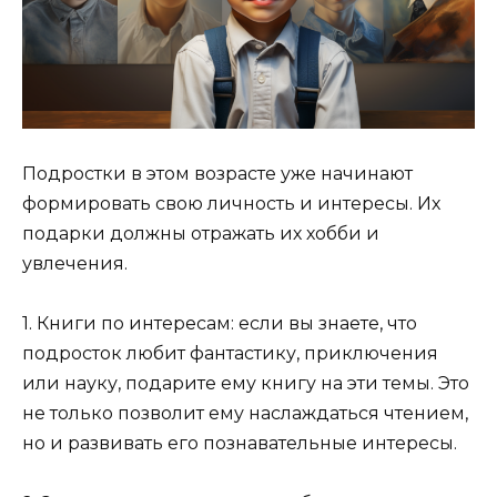
Подростки в этом возрасте уже начинают
формировать свою личность и интересы. Их
подарки должны отражать их хобби и
увлечения.
1. Книги по интересам: если вы знаете, что
подросток любит фантастику, приключения
или науку, подарите ему книгу на эти темы. Это
не только позволит ему наслаждаться чтением,
но и развивать его познавательные интересы.