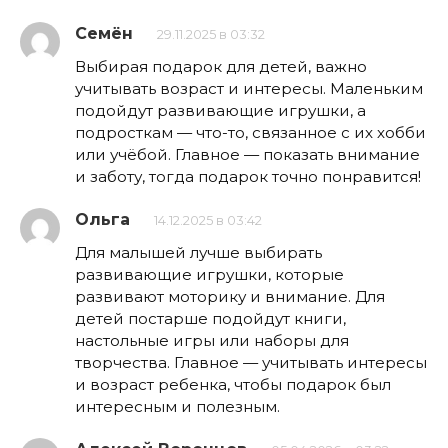
Семён
29.11.2025 в 03:32
Выбирая подарок для детей, важно
учитывать возраст и интересы. Маленьким
подойдут развивающие игрушки, а
подросткам — что-то, связанное с их хобби
или учёбой. Главное — показать внимание
и заботу, тогда подарок точно понравится!
Ольга
14.12.2025 в 03:42
Для малышей лучше выбирать
развивающие игрушки, которые
развивают моторику и внимание. Для
детей постарше подойдут книги,
настольные игры или наборы для
творчества. Главное — учитывать интересы
и возраст ребенка, чтобы подарок был
интересным и полезным.