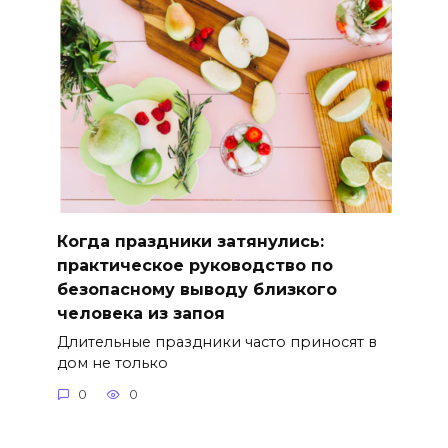
Когда праздники затянулись:
практическое руководство по
безопасному выводу близкого
человека из запоя
Длительные праздники часто приносят в
дом не только
0
0