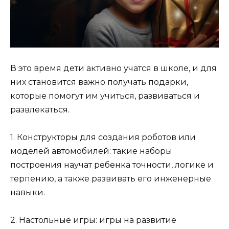
В это время дети активно учатся в школе, и для
них становится важно получать подарки,
которые помогут им учиться, развиваться и
развлекаться.
1. Конструкторы для создания роботов или
моделей автомобилей: такие наборы
построения научат ребенка точности, логике и
терпению, а также развивать его инженерные
навыки.
2. Настольные игры: игры на развитие