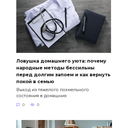
Ловушка домашнего уюта: почему
народные методы бессильны
перед долгим запоем и как вернуть
покой в семью
Выход из тяжелого похмельного
состояния в домашних
0
0