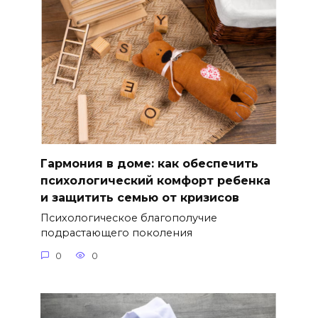
Гармония в доме: как обеспечить
психологический комфорт ребенка
и защитить семью от кризисов
Психологическое благополучие
подрастающего поколения
0
0