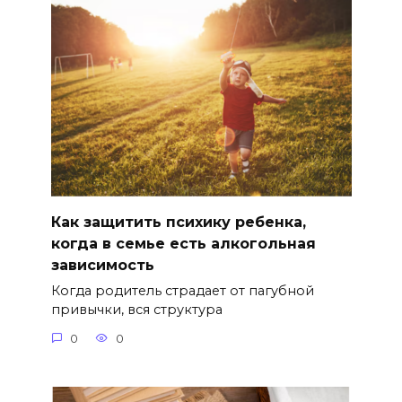
Как защитить психику ребенка,
когда в семье есть алкогольная
зависимость
Когда родитель страдает от пагубной
привычки, вся структура
0
0