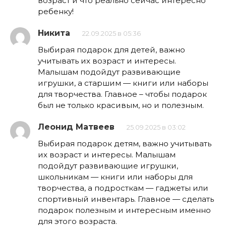
возраст и что реально сейчас интересно
ребенку!
Никита
22.09.2025 в 05:36
Выбирая подарок для детей, важно
учитывать их возраст и интересы.
Малышам подойдут развивающие
игрушки, а старшим — книги или наборы
для творчества. Главное – чтобы подарок
был не только красивым, но и полезным.
Леонид Матвеев
25.09.2025 в 03:02
Выбирая подарок детям, важно учитывать
их возраст и интересы. Малышам
подойдут развивающие игрушки,
школьникам — книги или наборы для
творчества, а подросткам — гаджеты или
спортивный инвентарь. Главное — сделать
подарок полезным и интересным именно
для этого возраста.