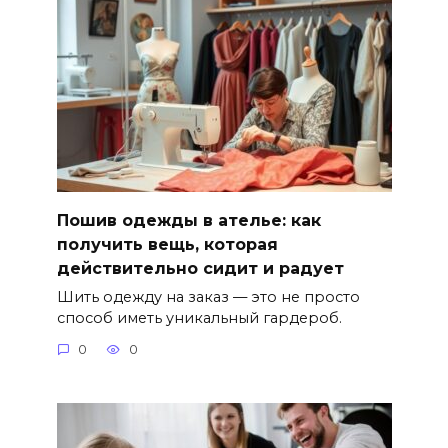
Пошив одежды в ателье: как
получить вещь, которая
действительно сидит и радует
Шить одежду на заказ — это не просто
способ иметь уникальный гардероб.
0
0