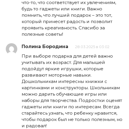
что-то, что соответствует их увлечениям,
будь то гаджеты или книги. Важно
помнить, что лучший подарок – это тот,
который принесет радость и позволит
проявить креативность. Спасибо за
полезные советы!
Полина Бородина
28.03.2025 в 03:02
При выборе подарка для детей важно
учитывать их возраст. Для малышей
подойдут яркие игрушки, которые
развивают моторные навыки.
Дошкольникам интересны книжки с
картинками и конструкторы. Школьникам
можно дарить обучающие игры или
наборы для творчества. Подростки оценят
гаджеты или книги по интересам. Всегда
старайтесь узнать, что ребенку нравится,
чтобы подарок был не только полезным, но
и радовал!