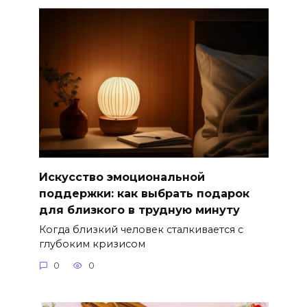
Искусство эмоциональной
поддержки: как выбрать подарок
для близкого в трудную минуту
Когда близкий человек сталкивается с
глубоким кризисом
0
0