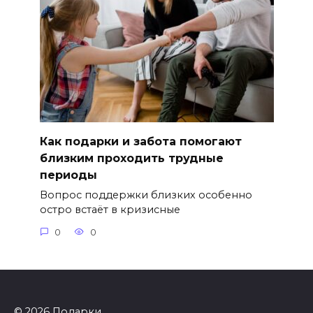
Как подарки и забота помогают
близким проходить трудные
периоды
Вопрос поддержки близких особенно
остро встаёт в кризисные
0
0
© 2026 Подарки