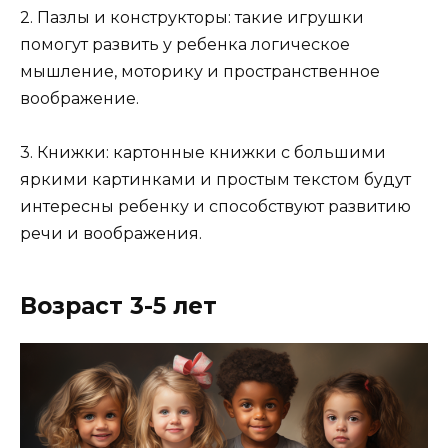
2. Пазлы и конструкторы: такие игрушки
помогут развить у ребенка логическое
мышление, моторику и пространственное
воображение.
3. Книжки: картонные книжки с большими
яркими картинками и простым текстом будут
интересны ребенку и способствуют развитию
речи и воображения.
Возраст 3-5 лет