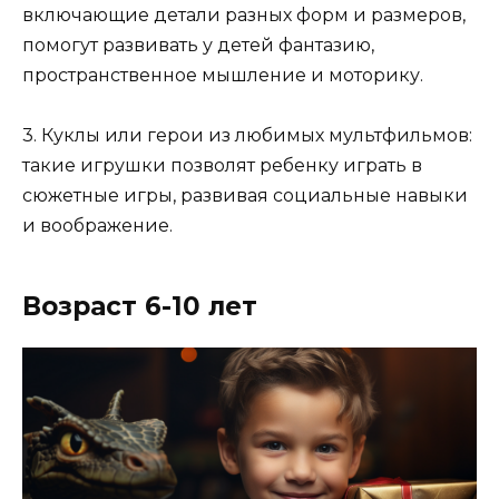
включающие детали разных форм и размеров,
помогут развивать у детей фантазию,
пространственное мышление и моторику.
3. Куклы или герои из любимых мультфильмов:
такие игрушки позволят ребенку играть в
сюжетные игры, развивая социальные навыки
и воображение.
Возраст 6-10 лет