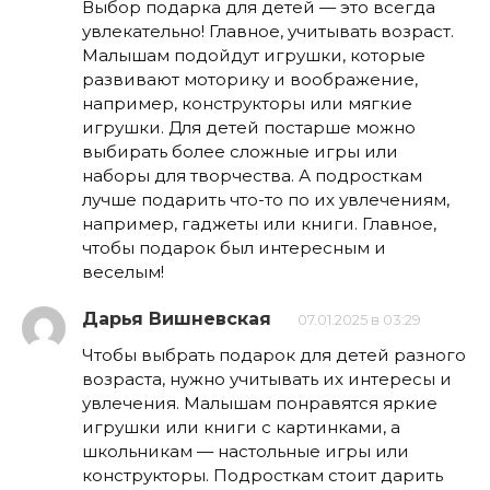
Выбор подарка для детей — это всегда
увлекательно! Главное, учитывать возраст.
Малышам подойдут игрушки, которые
развивают моторику и воображение,
например, конструкторы или мягкие
игрушки. Для детей постарше можно
выбирать более сложные игры или
наборы для творчества. А подросткам
лучше подарить что-то по их увлечениям,
например, гаджеты или книги. Главное,
чтобы подарок был интересным и
веселым!
Дарья Вишневская
07.01.2025 в 03:29
Чтобы выбрать подарок для детей разного
возраста, нужно учитывать их интересы и
увлечения. Малышам понравятся яркие
игрушки или книги с картинками, а
школьникам — настольные игры или
конструкторы. Подросткам стоит дарить