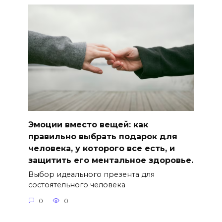
Эмоции вместо вещей: как
правильно выбрать подарок для
человека, у которого все есть, и
защитить его ментальное здоровье.
Выбор идеального презента для
состоятельного человека
0
0