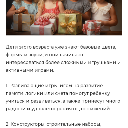
Дети этого возраста уже знают базовые цвета,
формы и звуки, и они начинают
интересоваться более сложными игрушками и
активными играми.
1. Развивающие игры: игры на развитие
памяти, логики или счета помогут ребенку
учиться и развиваться, а также принесут много
радости и удовлетворения от достижений.
2. Конструкторы: строительные наборы,