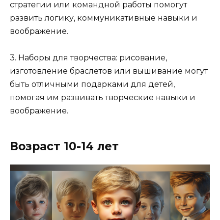
стратегии или командной работы помогут
развить логику, коммуникативные навыки и
воображение.
3. Наборы для творчества: рисование,
изготовление браслетов или вышивание могут
быть отличными подарками для детей,
помогая им развивать творческие навыки и
воображение.
Возраст 10-14 лет