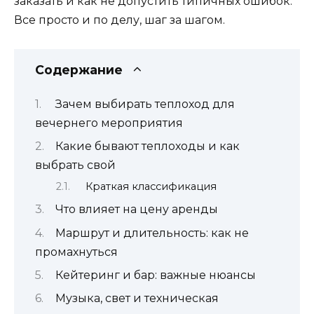
заказать и как не допустить типичных ошибок.
Все просто и по делу, шаг за шагом.
Содержание
Зачем выбирать теплоход для
вечернего мероприятия
Какие бывают теплоходы и как
выбрать свой
Краткая классификация
Что влияет на цену аренды
Маршрут и длительность: как не
промахнуться
Кейтеринг и бар: важные нюансы
Музыка, свет и техническая