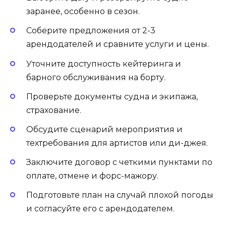
заранее, особенно в сезон.
Соберите предложения от 2-3
арендодателей и сравните услуги и цены.
Уточните доступность кейтеринга и
барного обслуживания на борту.
Проверьте документы судна и экипажа,
страхование.
Обсудите сценарий мероприятия и
техтребования для артистов или ди-джея.
Заключите договор с четкими пунктами по
оплате, отмене и форс-мажору.
Подготовьте план на случай плохой погоды
и согласуйте его с арендодателем.