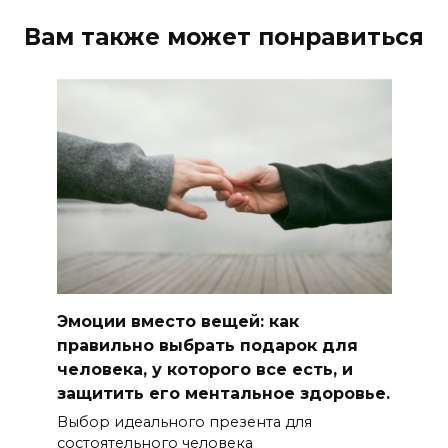
Вам также может понравиться
Эмоции вместо вещей: как
правильно выбрать подарок для
человека, у которого все есть, и
защитить его ментальное здоровье.
Выбор идеального презента для
состоятельного человека