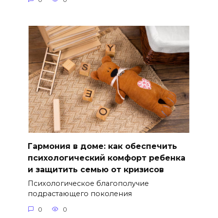
Гармония в доме: как обеспечить
психологический комфорт ребенка
и защитить семью от кризисов
Психологическое благополучие
подрастающего поколения
0
0