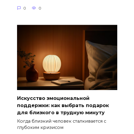
0
0
Искусство эмоциональной
поддержки: как выбрать подарок
для близкого в трудную минуту
Когда близкий человек сталкивается с
глубоким кризисом