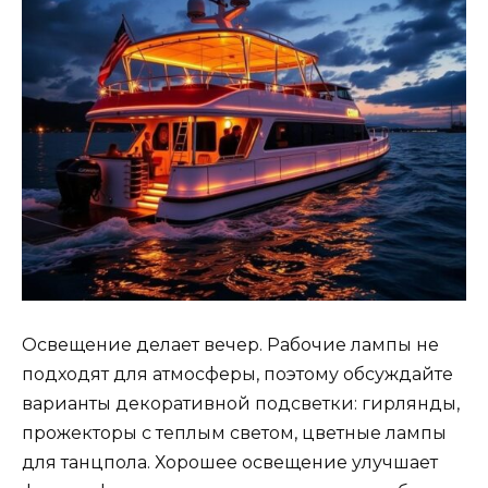
Освещение делает вечер. Рабочие лампы не
подходят для атмосферы, поэтому обсуждайте
варианты декоративной подсветки: гирлянды,
прожекторы с теплым светом, цветные лампы
для танцпола. Хорошее освещение улучшает