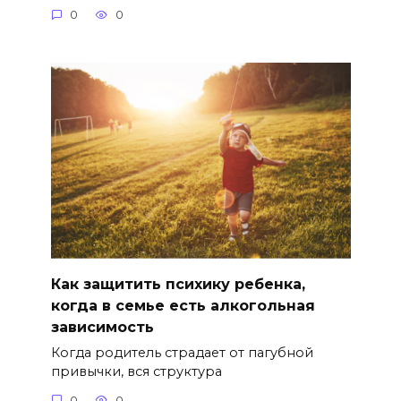
0
0
Как защитить психику ребенка,
когда в семье есть алкогольная
зависимость
Когда родитель страдает от пагубной
привычки, вся структура
0
0