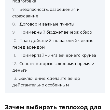
подготовка
Безопасность, разрешения и
страхование
Договор и важные пункты
Примерный бюджет вечера: обзор
План действий: пошаговый чеклист
перед арендой
Пример тайминга вечернего круиза
Советы, которые сэкономят время и
деньги
Заключение: сделайте вечер
действительно особенным
Зачем выбирать теплоход для