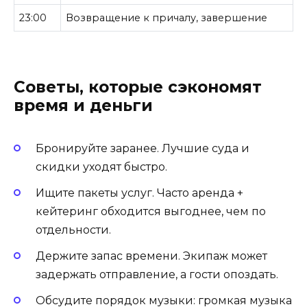
23:00
Возвращение к причалу, завершение
Советы, которые сэкономят
время и деньги
Бронируйте заранее. Лучшие суда и
скидки уходят быстро.
Ищите пакеты услуг. Часто аренда +
кейтеринг обходится выгоднее, чем по
отдельности.
Держите запас времени. Экипаж может
задержать отправление, а гости опоздать.
Обсудите порядок музыки: громкая музыка