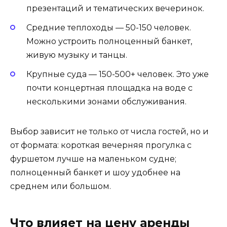
презентаций и тематических вечеринок.
Средние теплоходы — 50-150 человек.
Можно устроить полноценный банкет,
живую музыку и танцы.
Крупные суда — 150-500+ человек. Это уже
почти концертная площадка на воде с
несколькими зонами обслуживания.
Выбор зависит не только от числа гостей, но и
от формата: короткая вечерняя прогулка с
фуршетом лучше на маленьком судне;
полноценный банкет и шоу удобнее на
среднем или большом.
Что влияет на цену аренды