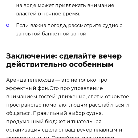
на воде может привлекать внимание
властей в ночное время.
Если важна погода, рассмотрите судно с
закрытой банкетной зоной.
Заключение: сделайте вечер
действительно особенным
Аренда теплохода — это не только про
эффектный фон. Это про управление
вниманием гостей: движение, свет и открытое
пространство помогают людям расслабиться и
общаться. Правильный выбор судна,
продуманный бюджет и тщательная
организация сделают ваш вечер плавным и