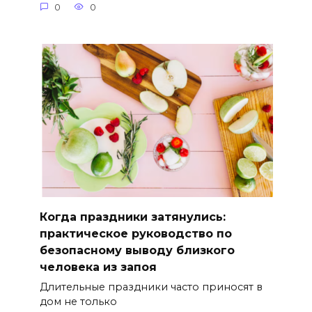
0
0
Когда праздники затянулись:
практическое руководство по
безопасному выводу близкого
человека из запоя
Длительные праздники часто приносят в
дом не только