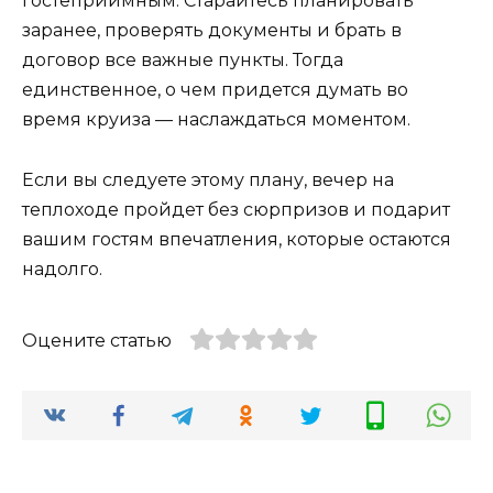
гостеприимным. Старайтесь планировать
заранее, проверять документы и брать в
договор все важные пункты. Тогда
единственное, о чем придется думать во
время круиза — наслаждаться моментом.
Если вы следуете этому плану, вечер на
теплоходе пройдет без сюрпризов и подарит
вашим гостям впечатления, которые остаются
надолго.
Оцените статью