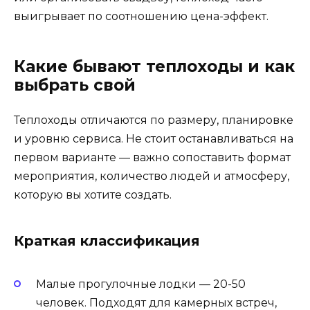
выигрывает по соотношению цена-эффект.
Какие бывают теплоходы и как
выбрать свой
Теплоходы отличаются по размеру, планировке
и уровню сервиса. Не стоит останавливаться на
первом варианте — важно сопоставить формат
мероприятия, количество людей и атмосферу,
которую вы хотите создать.
Краткая классификация
Малые прогулочные лодки — 20-50
человек. Подходят для камерных встреч,