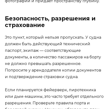
фотографии и придает пространству глубину.
Безопасность, разрешения и
страхование
Это пункт, который нельзя пропускать. У судна
должен быть действующий технический
паспорт, экипаж — соответствующие
документы, а количество пассажиров на борту
не должно превышать разрешенное.
Попросите у арендодателя копии документов
и подтверждение страховки судна.
Если планируется фейерверк, пиротехника
или дым-машины, это часто требует отдельного
разрешения. Проверьте правила порта и