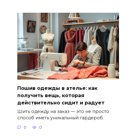
Пошив одежды в ателье: как
получить вещь, которая
действительно сидит и радует
Шить одежду на заказ — это не просто
способ иметь уникальный гардероб.
0
0