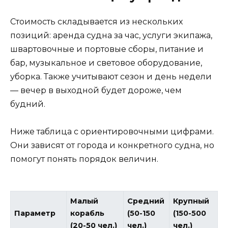
Стоимость складывается из нескольких
позиций: аренда судна за час, услуги экипажа,
швартовочные и портовые сборы, питание и
бар, музыкальное и световое оборудование,
уборка. Также учитывают сезон и день недели
— вечер в выходной будет дороже, чем
будний.
Ниже таблица с ориентировочными цифрами.
Они зависят от города и конкретного судна, но
помогут понять порядок величин.
Малый
Средний
Крупный
Параметр
корабль
(50-150
(150-500
(20-50 чел.)
чел.)
чел.)