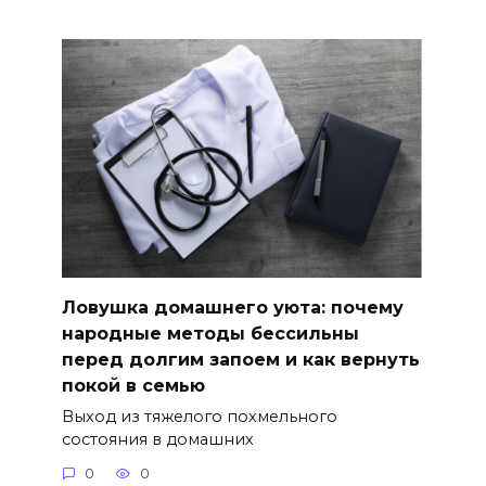
Ловушка домашнего уюта: почему
народные методы бессильны
перед долгим запоем и как вернуть
покой в семью
Выход из тяжелого похмельного
состояния в домашних
0
0