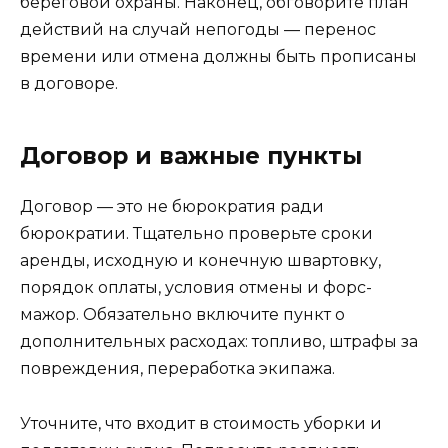
береговой охраны. Наконец, обговорите план
действий на случай непогоды — перенос
времени или отмена должны быть прописаны
в договоре.
Договор и важные пункты
Договор — это не бюрократия ради
бюрократии. Тщательно проверьте сроки
аренды, исходную и конечную швартовку,
порядок оплаты, условия отмены и форс-
мажор. Обязательно включите пункт о
дополнительных расходах: топливо, штрафы за
повреждения, переработка экипажа.
Уточните, что входит в стоимость уборки и