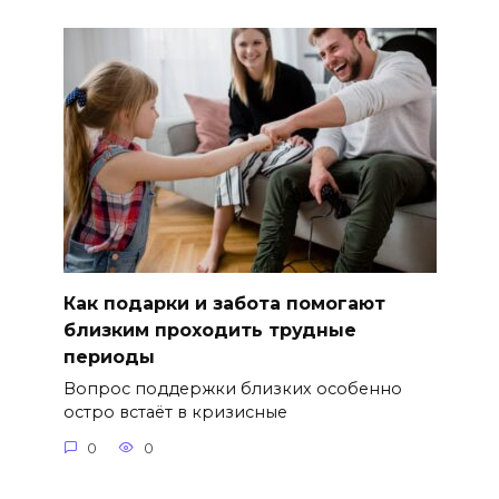
Как подарки и забота помогают
близким проходить трудные
периоды
Вопрос поддержки близких особенно
остро встаёт в кризисные
0
0