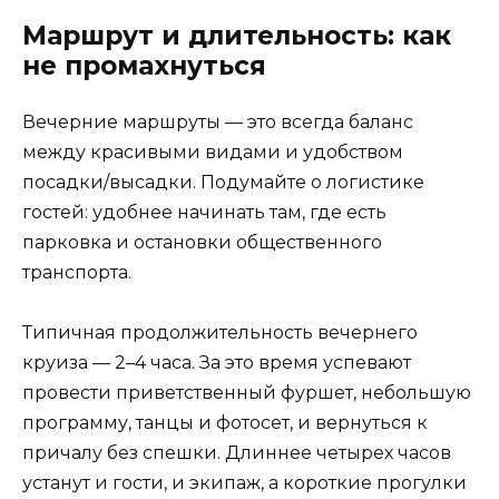
Маршрут и длительность: как
не промахнуться
Вечерние маршруты — это всегда баланс
между красивыми видами и удобством
посадки/высадки. Подумайте о логистике
гостей: удобнее начинать там, где есть
парковка и остановки общественного
транспорта.
Типичная продолжительность вечернего
круиза — 2–4 часа. За это время успевают
провести приветственный фуршет, небольшую
программу, танцы и фотосет, и вернуться к
причалу без спешки. Длиннее четырех часов
устанут и гости, и экипаж, а короткие прогулки