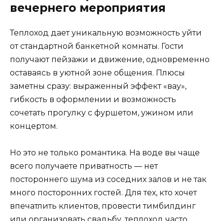
вечернего мероприятия
Теплоход дает уникальную возможность уйти
от стандартной банкетной комнаты. Гости
получают пейзажи и движение, одновременно
оставаясь в уютной зоне общения. Плюсы
заметны сразу: выраженный эффект «вау»,
гибкость в оформлении и возможность
сочетать прогулку с фуршетом, ужином или
концертом.
Но это не только романтика. На воде вы чаще
всего получаете приватность — нет
постороннего шума из соседних залов и не так
много посторонних гостей. Для тех, кто хочет
впечатлить клиентов, провести тимбилдинг
или организовать свадьбу, теплоход часто