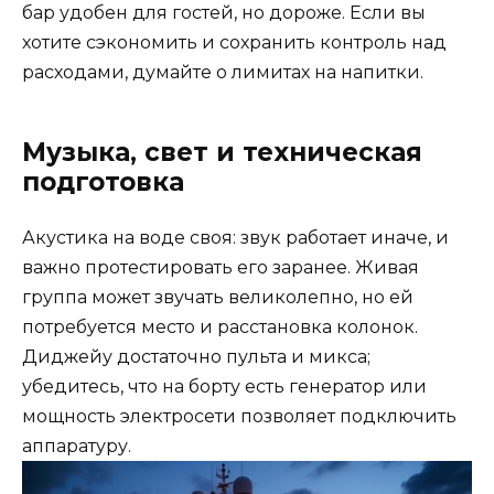
бар удобен для гостей, но дороже. Если вы
хотите сэкономить и сохранить контроль над
расходами, думайте о лимитах на напитки.
Музыка, свет и техническая
подготовка
Акустика на воде своя: звук работает иначе, и
важно протестировать его заранее. Живая
группа может звучать великолепно, но ей
потребуется место и расстановка колонок.
Диджейу достаточно пульта и микса;
убедитесь, что на борту есть генератор или
мощность электросети позволяет подключить
аппаратуру.