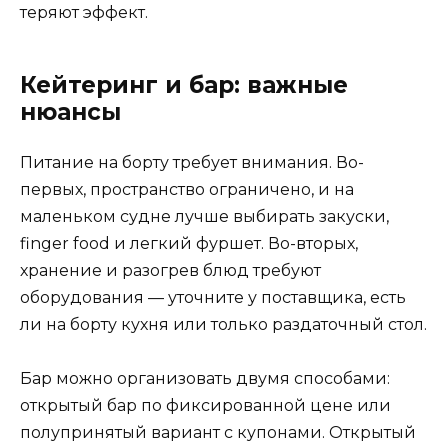
теряют эффект.
Кейтеринг и бар: важные
нюансы
Питание на борту требует внимания. Во-
первых, пространство ограничено, и на
маленьком судне лучше выбирать закуски,
finger food и легкий фуршет. Во-вторых,
хранение и разогрев блюд требуют
оборудования — уточните у поставщика, есть
ли на борту кухня или только раздаточный стол.
Бар можно организовать двумя способами:
открытый бар по фиксированной цене или
полупринятый вариант с купонами. Открытый