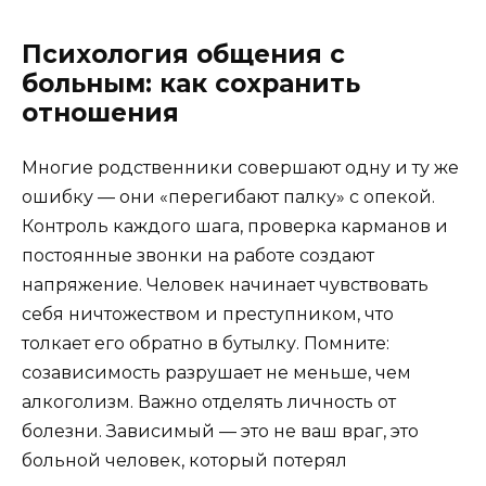
Психология общения с
больным: как сохранить
отношения
Многие родственники совершают одну и ту же
ошибку — они «перегибают палку» с опекой.
Контроль каждого шага, проверка карманов и
постоянные звонки на работе создают
напряжение. Человек начинает чувствовать
себя ничтожеством и преступником, что
толкает его обратно в бутылку. Помните:
созависимость разрушает не меньше, чем
алкоголизм. Важно отделять личность от
болезни. Зависимый — это не ваш враг, это
больной человек, который потерял