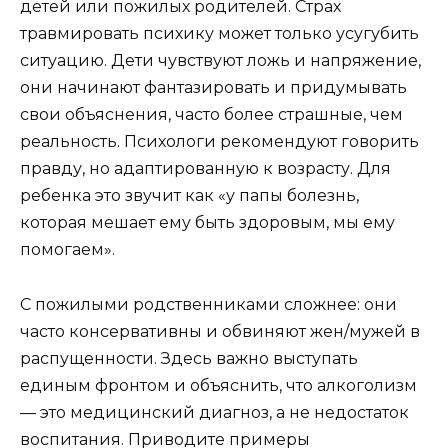
детей или пожилых родителей. Страх
травмировать психику может только усугубить
ситуацию. Дети чувствуют ложь и напряжение,
они начинают фантазировать и придумывать
свои объяснения, часто более страшные, чем
реальность. Психологи рекомендуют говорить
правду, но адаптированную к возрасту. Для
ребенка это звучит как «у папы болезнь,
которая мешает ему быть здоровым, мы ему
помогаем».
С пожилыми родственниками сложнее: они
часто консервативны и обвиняют жен/мужей в
распущенности. Здесь важно выступать
единым фронтом и объяснить, что алкоголизм
— это медицинский диагноз, а не недостаток
воспитания. Приводите примеры