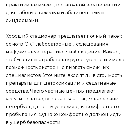
практики не имеет достаточной компетенции
для работы с тяжелыми абстинентными
синдромами.
Хороший стационар предлагает полный пакет:
осмотр, ЭКГ, лабораторные исследования,
инфузионную терапию и наблюдение. Важно,
чтобы клиника работала круглосуточно и имела
возможность экстренно вызвать смежных
специалистов. Уточните, входят ли в стоимость
препараты для детоксикации и седативные
средства. Часто частные центры предлагают
услуги по выводу из запоя в стационаре санкт
петербург, где есть условия для комфортного
пребывания. Однако комфорт не должен идти
в ущерб безопасности.