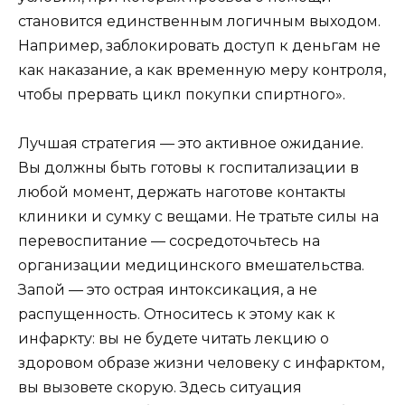
становится единственным логичным выходом.
Например, заблокировать доступ к деньгам не
как наказание, а как временную меру контроля,
чтобы прервать цикл покупки спиртного».
Лучшая стратегия — это активное ожидание.
Вы должны быть готовы к госпитализации в
любой момент, держать наготове контакты
клиники и сумку с вещами. Не тратьте силы на
перевоспитание — сосредоточьтесь на
организации медицинского вмешательства.
Запой — это острая интоксикация, а не
распущенность. Относитесь к этому как к
инфаркту: вы не будете читать лекцию о
здоровом образе жизни человеку с инфарктом,
вы вызовете скорую. Здесь ситуация