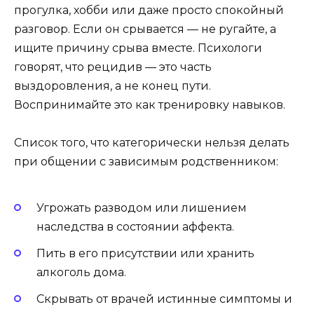
прогулка, хобби или даже просто спокойный
разговор. Если он срывается — не ругайте, а
ищите причину срыва вместе. Психологи
говорят, что рецидив — это часть
выздоровления, а не конец пути.
Воспринимайте это как тренировку навыков.
Список того, что категорически нельзя делать
при общении с зависимым родственником:
Угрожать разводом или лишением
наследства в состоянии аффекта.
Пить в его присутствии или хранить
алкоголь дома.
Скрывать от врачей истинные симптомы и