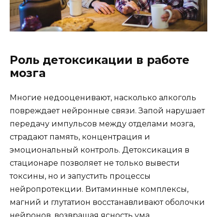
Роль детоксикации в работе
мозга
Многие недооценивают, насколько алкоголь
повреждает нейронные связи. Запой нарушает
передачу импульсов между отделами мозга,
страдают память, концентрация и
эмоциональный контроль. Детоксикация в
стационаре позволяет не только вывести
токсины, но и запустить процессы
нейропротекции. Витаминные комплексы,
магний и глутатион восстанавливают оболочки
нейронов, возвращая ясность ума.