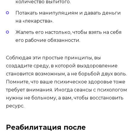
количество выпитого.
Потакать манипуляциям и давать деньги
на «лекарства».
Жалеть его настолько, чтобы взять на себя
его рабочие обязанности.
Соблюдая эти простые принципы, вы
создадите среду, в которой выздоровление
становится возможным, а не борьбой двух воль.
Помните, что ваше психическое здоровье тоже
требует внимания. Иногда сеансы с психологом
нужны не больному, а вам, чтобы восстановить
ресурс.
Реабилитация после