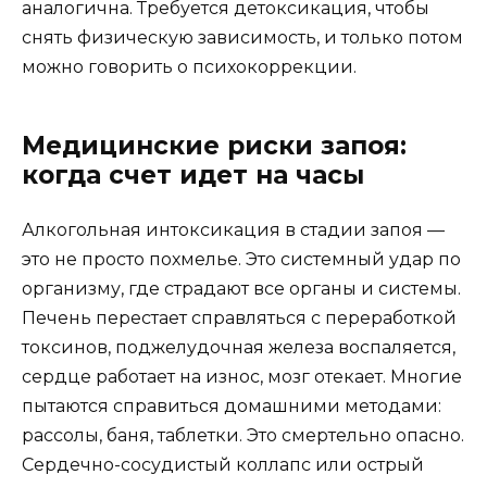
аналогична. Требуется детоксикация, чтобы
снять физическую зависимость, и только потом
можно говорить о психокоррекции.
Медицинские риски запоя:
когда счет идет на часы
Алкогольная интоксикация в стадии запоя —
это не просто похмелье. Это системный удар по
организму, где страдают все органы и системы.
Печень перестает справляться с переработкой
токсинов, поджелудочная железа воспаляется,
сердце работает на износ, мозг отекает. Многие
пытаются справиться домашними методами:
рассолы, баня, таблетки. Это смертельно опасно.
Сердечно-сосудистый коллапс или острый