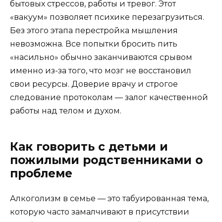
бытовых стрессов, работы и тревог. Этот
«вакуум» позволяет психике перезагрузиться.
Без этого этапа перестройка мышления
невозможна. Все попытки бросить пить
«насильно» обычно заканчиваются срывом
именно из-за того, что мозг не восстановил
свои ресурсы. Доверие врачу и строгое
следование протоколам — залог качественной
работы над телом и духом.
Как говорить с детьми и
пожилыми родственниками о
проблеме
Алкоголизм в семье — это табуированная тема,
которую часто замалчивают в присутствии