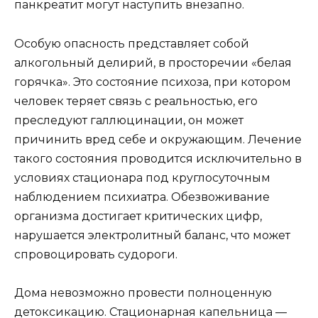
панкреатит могут наступить внезапно.
Особую опасность представляет собой
алкогольный делирий, в просторечии «белая
горячка». Это состояние психоза, при котором
человек теряет связь с реальностью, его
преследуют галлюцинации, он может
причинить вред себе и окружающим. Лечение
такого состояния проводится исключительно в
условиях стационара под круглосуточным
наблюдением психиатра. Обезвоживание
организма достигает критических цифр,
нарушается электролитный баланс, что может
спровоцировать судороги.
Дома невозможно провести полноценную
детоксикацию. Стационарная капельница —