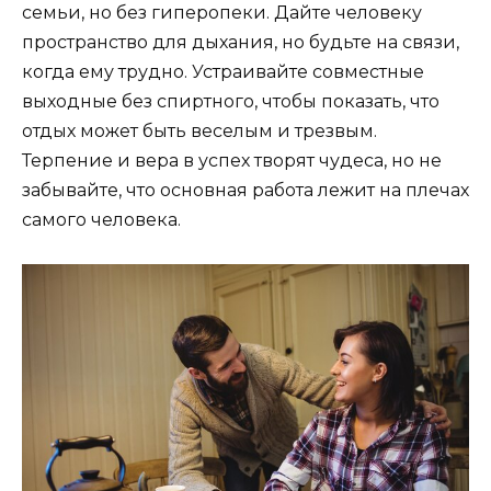
семьи, но без гиперопеки. Дайте человеку
пространство для дыхания, но будьте на связи,
когда ему трудно. Устраивайте совместные
выходные без спиртного, чтобы показать, что
отдых может быть веселым и трезвым.
Терпение и вера в успех творят чудеса, но не
забывайте, что основная работа лежит на плечах
самого человека.