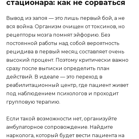
стационара: как не сорваться
Вывод из запоя — это лишь первый бой, а не
вся война. Организм очищен от токсинов, но
рецепторы мозга помнят эйфорию. Без
постоянной работы над собой вероятность
рецидива в первый месяц составляет очень
высокий процент. Поэтому критически важно
сразу после выписки определить план
действий. В идеале — это переход в
реабилитационный центр, где пациент живет
под наблюдением психологов и проходит
групповую терапию.
Если такой возможности нет, организуйте
амбулаторное сопровождение. Найдите
нарколога, который будет вести пациента на