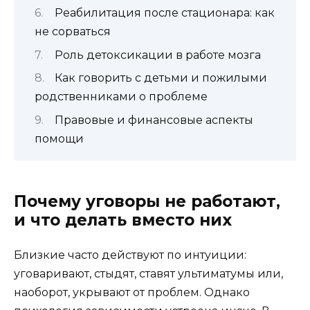
Реабилитация после стационара: как
не сорваться
Роль детоксикации в работе мозга
Как говорить с детьми и пожилыми
родственниками о проблеме
Правовые и финансовые аспекты
помощи
Почему уговоры не работают,
и что делать вместо них
Близкие часто действуют по интуиции:
уговаривают, стыдят, ставят ультиматумы или,
наоборот, укрывают от проблем. Однако