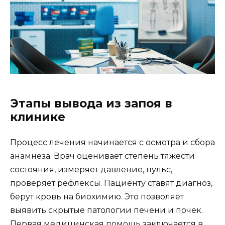
Этапы вывода из запоя в
клинике
Процесс лечения начинается с осмотра и сбора
анамнеза. Врач оценивает степень тяжести
состояния, измеряет давление, пульс,
проверяет рефлексы. Пациенту ставят диагноз,
берут кровь на биохимию. Это позволяет
выявить скрытые патологии печени и почек.
Первая медицинская помощь заключается в