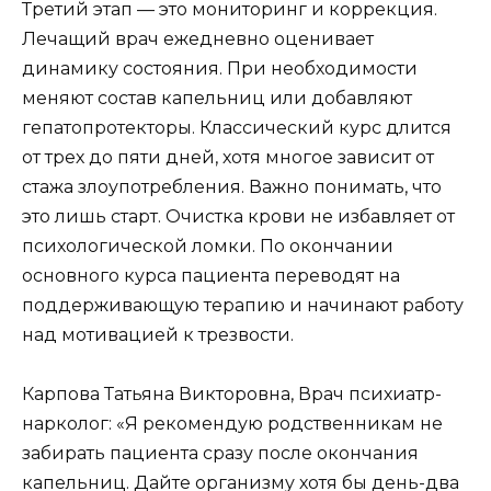
Третий этап — это мониторинг и коррекция.
Лечащий врач ежедневно оценивает
динамику состояния. При необходимости
меняют состав капельниц или добавляют
гепатопротекторы. Классический курс длится
от трех до пяти дней, хотя многое зависит от
стажа злоупотребления. Важно понимать, что
это лишь старт. Очистка крови не избавляет от
психологической ломки. По окончании
основного курса пациента переводят на
поддерживающую терапию и начинают работу
над мотивацией к трезвости.
Карпова Татьяна Викторовна, Врач психиатр-
нарколог: «Я рекомендую родственникам не
забирать пациента сразу после окончания
капельниц. Дайте организму хотя бы день-два