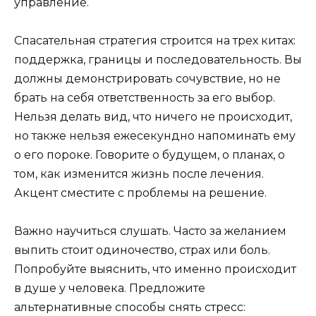
управление.
Спасательная стратегия строится на трех китах:
поддержка, границы и последовательность. Вы
должны демонстрировать сочувствие, но не
брать на себя ответственность за его выбор.
Нельзя делать вид, что ничего не происходит,
но также нельзя ежесекундно напоминать ему
о его пороке. Говорите о будущем, о планах, о
том, как изменится жизнь после лечения.
Акцент сместите с проблемы на решение.
Важно научиться слушать. Часто за желанием
выпить стоит одиночество, страх или боль.
Попробуйте выяснить, что именно происходит
в душе у человека. Предложите
альтернативные способы снять стресс: