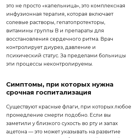
это не просто «капельница», это комплексная
инфузионная терапия, которая включает
солевые растворы, гепатопротекторы,
витамины группы B и препараты для
восстановления сердечного ритма. Врач
контролирует диурез, давление и
психический статус. За пределами больницы
эти процессы неконтролируемы.
Симптомы, при которых нужна
срочная госпитализация
Существуют красные флаги, при которых любое
промедление смерти подобно. Если вы
заметили у близкого сухость во рту и запах
ацетона — это может указывать на развитие