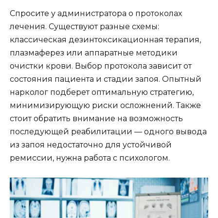
Спросите у администратора о протоколах
лечения. Существуют разные схемы:
классическая дезинтоксикационная терапия,
плазмаферез или аппаратные методики
очистки крови. Выбор протокола зависит от
состояния пациента и стадии запоя. Опытный
нарколог подберет оптимальную стратегию,
минимизирующую риски осложнений. Также
стоит обратить внимание на возможность
последующей реабилитации — одного вывода
из запоя недостаточно для устойчивой
ремиссии, нужна работа с психологом.