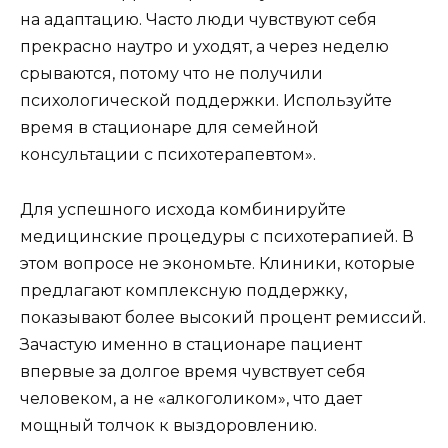
на адаптацию. Часто люди чувствуют себя
прекрасно наутро и уходят, а через неделю
срываются, потому что не получили
психологической поддержки. Используйте
время в стационаре для семейной
консультации с психотерапевтом».
Для успешного исхода комбинируйте
медицинские процедуры с психотерапией. В
этом вопросе не экономьте. Клиники, которые
предлагают комплексную поддержку,
показывают более высокий процент ремиссий.
Зачастую именно в стационаре пациент
впервые за долгое время чувствует себя
человеком, а не «алкоголиком», что дает
мощный толчок к выздоровлению.