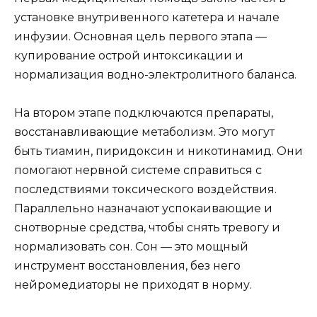
установке внутривенного катетера и начале
инфузии. Основная цель первого этапа —
купирование острой интоксикации и
нормализация водно-электролитного баланса.
На втором этапе подключаются препараты,
восстанавливающие метаболизм. Это могут
быть тиамин, пиридоксин и никотинамид. Они
помогают нервной системе справиться с
последствиями токсического воздействия.
Параллельно назначают успокаивающие и
снотворные средства, чтобы снять тревогу и
нормализовать сон. Сон — это мощный
инструмент восстановления, без него
нейромедиаторы не приходят в норму.