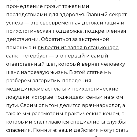
промедление грозит тяжелыми
последствиями для здоровья. Главный секрет
успеха — это своевременная детоксикация и
психологическая поддержка, подкрепленная
действиями. Обратиться за экстренной
помощью и
вывести из запоя в стационаре
санкт петербург
— это первый и самый
ответственный шаг, который вернет человеку
шанс на трезвую жизнь. В этой статье мы
разберем алгоритмы поведения,
медицинские аспекты и психологические
ловушки, которые поджидают семьи на этом
пути. Своим опытом делится врач-нарколог, а
также мы рассмотрим практические кейсы, с
которыми сталкиваются специалисты службы
спасения. Помните: ваши действия могут стать