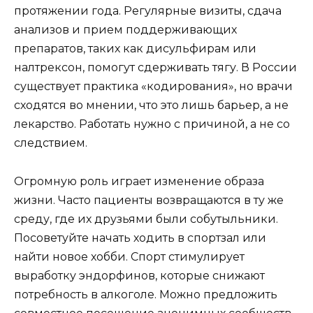
протяжении года. Регулярные визиты, сдача
анализов и прием поддерживающих
препаратов, таких как дисульфирам или
налтрексон, помогут сдерживать тягу. В России
существует практика «кодирования», но врачи
сходятся во мнении, что это лишь барьер, а не
лекарство. Работать нужно с причиной, а не со
следствием.
Огромную роль играет изменение образа
жизни. Часто пациенты возвращаются в ту же
среду, где их друзьями были собутыльники.
Посоветуйте начать ходить в спортзал или
найти новое хобби. Спорт стимулирует
выработку эндорфинов, которые снижают
потребность в алкоголе. Можно предложить