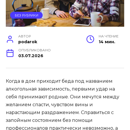
БЕЗ РУБРИКИ
АВТОР
НА ЧТЕНИЕ
podarok
14 мин.
ОПУБЛИКОВАНО
03.07.2026
Когда в дом приходит беда под названием
алкогольная зависимость, первыми удар на
себя принимают родные. Они мечутся между
желанием спасти, чувством вины и
нарастающим раздражением. Справиться с
запойным состоянием без помощи
профессионалов практически невозможно, а