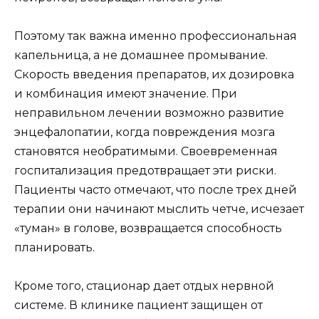
Поэтому так важна именно профессиональная
капельница, а не домашнее промывание.
Скорость введения препаратов, их дозировка
и комбинация имеют значение. При
неправильном лечении возможно развитие
энцефалопатии, когда повреждения мозга
становятся необратимыми. Своевременная
госпитализация предотвращает эти риски.
Пациенты часто отмечают, что после трех дней
терапии они начинают мыслить четче, исчезает
«туман» в голове, возвращается способность
планировать.
Кроме того, стационар дает отдых нервной
системе. В клинике пациент защищен от