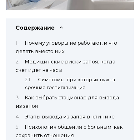
Содержание
Почему уговоры не работают, и что
делать вместо них
Медицинские риски запоя: когда
счет идет на часы
Симптомы, при которых нужна
срочная госпитализация
Как выбрать стационар для вывода
из запоя
Этапы вывода из запоя в клинике
Психология общения с больным: как
сохранить отношения