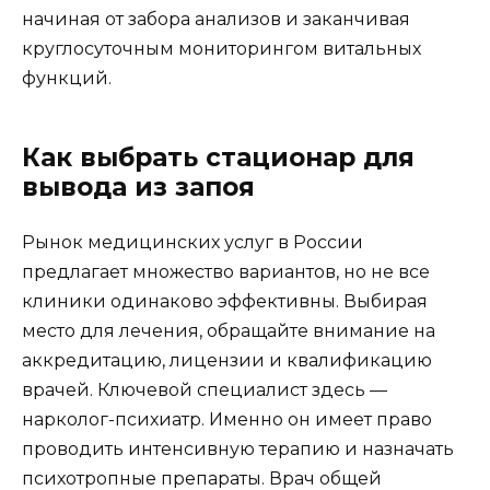
начиная от забора анализов и заканчивая
круглосуточным мониторингом витальных
функций.
Как выбрать стационар для
вывода из запоя
Рынок медицинских услуг в России
предлагает множество вариантов, но не все
клиники одинаково эффективны. Выбирая
место для лечения, обращайте внимание на
аккредитацию, лицензии и квалификацию
врачей. Ключевой специалист здесь —
нарколог-психиатр. Именно он имеет право
проводить интенсивную терапию и назначать
психотропные препараты. Врач общей