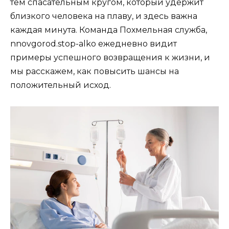
тем спасательным кругом, который удержит
близкого человека на плаву, и здесь важна
каждая минута. Команда Похмельная служба,
nnovgorod.stop-alko ежедневно видит
примеры успешного возвращения к жизни, и
мы расскажем, как повысить шансы на
положительный исход.