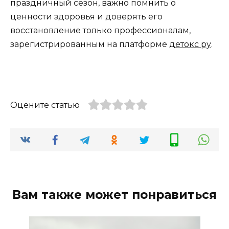
праздничный сезон, важно помнить о
ценности здоровья и доверять его
восстановление только профессионалам,
зарегистрированным на платформе
детокс ру
.
Оцените статью
Вам также может понравиться