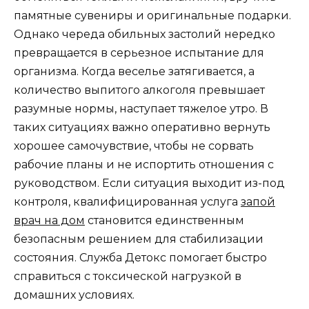
памятные сувениры и оригинальные подарки.
Однако череда обильных застолий нередко
превращается в серьезное испытание для
организма. Когда веселье затягивается, а
количество выпитого алкоголя превышает
разумные нормы, наступает тяжелое утро. В
таких ситуациях важно оперативно вернуть
хорошее самочувствие, чтобы не сорвать
рабочие планы и не испортить отношения с
руководством. Если ситуация выходит из-под
контроля, квалифицированная услуга
запой
врач на дом
становится единственным
безопасным решением для стабилизации
состояния. Служба Детокс помогает быстро
справиться с токсической нагрузкой в
домашних условиях.