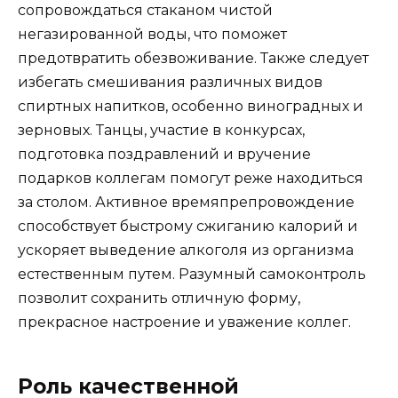
сопровождаться стаканом чистой
негазированной воды, что поможет
предотвратить обезвоживание. Также следует
избегать смешивания различных видов
спиртных напитков, особенно виноградных и
зерновых. Танцы, участие в конкурсах,
подготовка поздравлений и вручение
подарков коллегам помогут реже находиться
за столом. Активное времяпрепровождение
способствует быстрому сжиганию калорий и
ускоряет выведение алкоголя из организма
естественным путем. Разумный самоконтроль
позволит сохранить отличную форму,
прекрасное настроение и уважение коллег.
Роль качественной