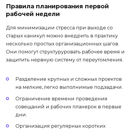
Правила планирования первой
рабочей недели
Для минимизации стресса при выходе со
старых каникул можно внедрить в практику
несколько простых организационных шагов.
Они помогут структуруровать рабочее время и
защитить нервную систему от переутомления.
Разделение крупных и сложных проектов
на мелкие, легко выполнимые подзадачи.
Ограничение времени проведения
совещаний и рабочих планерок в первые
дни.
Организация регулярных коротких