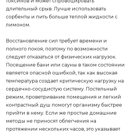
токсинов и может спровоцировать
длительный срыв. Лучше использовать
сорбенты и пить больше теплой жидкости с
лимоном.
Восстановление сил требует времени и
полного покоя, поэтому по возможности
следует отказаться от физических нагрузок.
Посещение бани или сауны в таком состоянии
является опасной ошибкой, так как высокая
температура создает критическую нагрузку на
сердечно-сосудистую систему. Постельный
режим, проветривание помещения и легкий
контрастный душ помогут организму быстрее
прийти в нему. Если же простые домашние
методы не приносят облегчения на
протяжении нескольких часов, это указывает