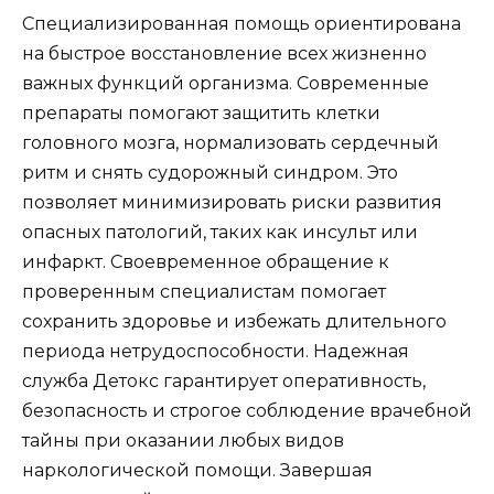
Специализированная помощь ориентирована
на быстрое восстановление всех жизненно
важных функций организма. Современные
препараты помогают защитить клетки
головного мозга, нормализовать сердечный
ритм и снять судорожный синдром. Это
позволяет минимизировать риски развития
опасных патологий, таких как инсульт или
инфаркт. Своевременное обращение к
проверенным специалистам помогает
сохранить здоровье и избежать длительного
периода нетрудоспособности. Надежная
служба Детокс гарантирует оперативность,
безопасность и строгое соблюдение врачебной
тайны при оказании любых видов
наркологической помощи. Завершая