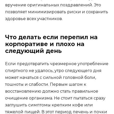
вручение оригинальных поздравлений. Это
позволяет минимизировать риски и сохранить
здоровье всех участников.
Что делать если перепил на
корпоративе и плохо на
следующий день
Если предотвратить чрезмерное употребление
спиртного не удалось, утро следующего дня
может начаться с сильной головной боли,
тошноты и слабости. Первым шагом к
восстановлению должно стать правильное
очищение организма. Не стоит пытаться сразу
заглушить симптомы крепким кофе или
тяжелой пищей. В этот период печень и почки