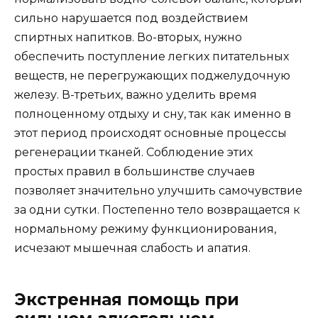
сильно нарушается под воздействием
спиртных напитков. Во-вторых, нужно
обеспечить поступление легких питательных
веществ, не перегружающих поджелудочную
железу. В-третьих, важно уделить время
полноценному отдыху и сну, так как именно в
этот период происходят основные процессы
регенерации тканей. Соблюдение этих
простых правил в большинстве случаев
позволяет значительно улучшить самочувствие
за одни сутки. Постепенно тело возвращается к
нормальному режиму функционирования,
исчезают мышечная слабость и апатия.
Экстренная помощь при