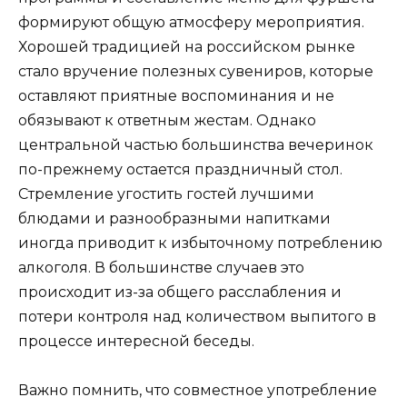
формируют общую атмосферу мероприятия.
Хорошей традицией на российском рынке
стало вручение полезных сувениров, которые
оставляют приятные воспоминания и не
обязывают к ответным жестам. Однако
центральной частью большинства вечеринок
по-прежнему остается праздничный стол.
Стремление угостить гостей лучшими
блюдами и разнообразными напитками
иногда приводит к избыточному потреблению
алкоголя. В большинстве случаев это
происходит из-за общего расслабления и
потери контроля над количеством выпитого в
процессе интересной беседы.
Важно помнить, что совместное употребление