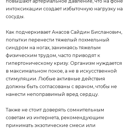
повышают артериальное давление, что на фоне
интоксикации создает избыточную нагрузку на
сосуды.
Как подчеркивает Анасов Сайдин Бисланович,
попытки перенести тяжелый похмельный
синдром на ногах, занимаясь тяжелым
физическим трудом, часто приводят к
гипертоническому кризу. Организм нуждается
в максимальном покое, а не в искусственной
стимуляции. Любые активные действия
должны быть согласованы с врачом, чтобы не
нанести непоправимый вред сердцу.
Также не стоит доверять сомнительным
советам из интернета, рекомендующим
принимать экзотические смеси или