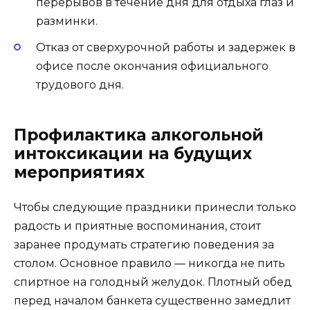
перерывов в течение дня для отдыха глаз и
разминки.
Отказ от сверхурочной работы и задержек в
офисе после окончания официального
трудового дня.
Профилактика алкогольной
интоксикации на будущих
мероприятиях
Чтобы следующие праздники принесли только
радость и приятные воспоминания, стоит
заранее продумать стратегию поведения за
столом. Основное правило — никогда не пить
спиртное на голодный желудок. Плотный обед
перед началом банкета существенно замедлит