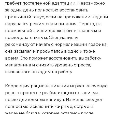
требует постепенной адаптации. Невозможно
за один день полностью восстановить
привычный тонус, если на протяжении недели
нарушался режим сна и питания. Переход к
нормальной жизни должен быть плавным и
последовательным. Специалисты
рекомендуют начать с нормализации графика
сна, засыпая и просыпаясь в одно и то же
время. Это поможет восстановить выработку
мелатонина и снизить уровень стресса,
вызванного выходом на работу.
Коррекция рациона питания играет ключевую
роль в процессе реабилитации организма
после длительных каникул. Из меню следует
полностью исключить жирные, острые и
жареные блюда, которые остались после