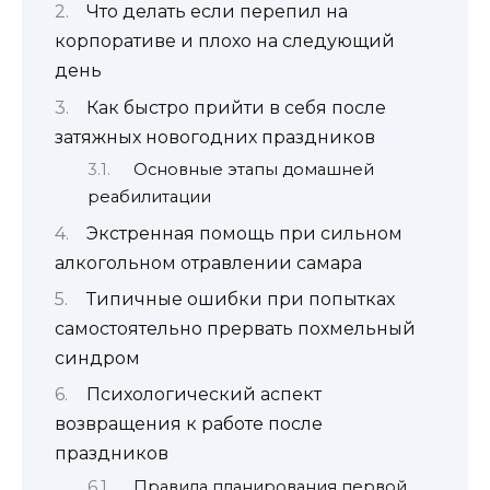
Что делать если перепил на
корпоративе и плохо на следующий
день
Как быстро прийти в себя после
затяжных новогодних праздников
Основные этапы домашней
реабилитации
Экстренная помощь при сильном
алкогольном отравлении самара
Типичные ошибки при попытках
самостоятельно прервать похмельный
синдром
Психологический аспект
возвращения к работе после
праздников
Правила планирования первой