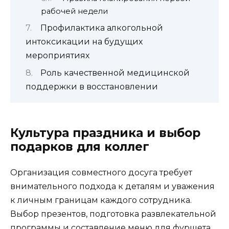
рабочей недели
Профилактика алкогольной
интоксикации на будущих
мероприятиях
Роль качественной медицинской
поддержки в восстановлении
Культура праздника и выбор
подарков для коллег
Организация совместного досуга требует
внимательного подхода к деталям и уважения
к личным границам каждого сотрудника.
Выбор презентов, подготовка развлекательной
программы и составление меню для фуршета