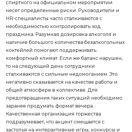
спиртного на официальном мероприятии
несет определенные риски. Руководители и
HR-специалисты часто сталкиваются с
необходимостью контролировать ход
праздника. Разумная дозировка алкоголя и
наличие большого количества безалкогольных
коктейлей помогают поддерживать
комфортный климат. Если же баланс нарушен,
то на следующий день сотрудники
сталкиваются с сильным недомоганием. Это
негативно сказывается на качестве работы и
общей атмосфере в коллективе. Для
предотвращения таких ситуаций необходимо
заранее продумать формат вечера.
Качественная организация торжества
подразумевает, что акцент смещается с
застолья на интерактивные игры, конкурсы и