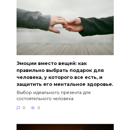
Эмоции вместо вещей: как
правильно выбрать подарок для
человека, у которого все есть, и
защитить его ментальное здоровье.
Выбор идеального презента для
состоятельного человека
0
0