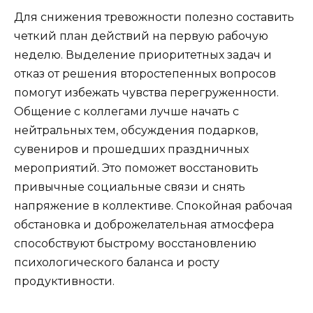
Для снижения тревожности полезно составить
четкий план действий на первую рабочую
неделю. Выделение приоритетных задач и
отказ от решения второстепенных вопросов
помогут избежать чувства перегруженности.
Общение с коллегами лучше начать с
нейтральных тем, обсуждения подарков,
сувениров и прошедших праздничных
мероприятий. Это поможет восстановить
привычные социальные связи и снять
напряжение в коллективе. Спокойная рабочая
обстановка и доброжелательная атмосфера
способствуют быстрому восстановлению
психологического баланса и росту
продуктивности.