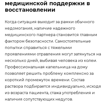
медицинской поддержки в
восстановлении
Когда ситуация выходит за рамки обычного
недомогания, наличие надежного
медицинского партнера становится главным
фактором безопасности. Самостоятельные
попытки справиться с тяжелыми
проявлениями отравления могут затянуться на
несколько дней, выбивая человека из колеи.
Профессиональная капельница на дому
позволяет решить проблему комплексно за
короткий промежуток времени. Состав
раствора подбирается индивидуально, исходя
из возраста пациента, стажа употребления и
наличия сопутствующих недугов.