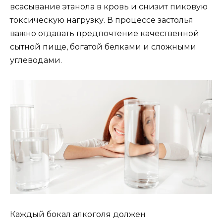
всасывание этанола в кровь и снизит пиковую
токсическую нагрузку. В процессе застолья
важно отдавать предпочтение качественной
сытной пище, богатой белками и сложными
углеводами.
Каждый бокал алкоголя должен