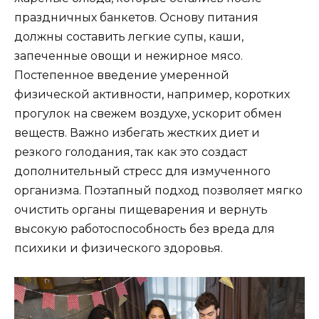
праздничных банкетов. Основу питания
должны составить легкие супы, каши,
запеченные овощи и нежирное мясо.
Постепенное введение умеренной
физической активности, например, коротких
прогулок на свежем воздухе, ускорит обмен
веществ. Важно избегать жестких диет и
резкого голодания, так как это создаст
дополнительный стресс для измученного
организма. Поэтапный подход позволяет мягко
очистить органы пищеварения и вернуть
высокую работоспособность без вреда для
психики и физического здоровья.