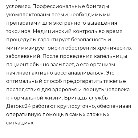
условиях. Профессиональные бригады
укомплектованы всеми необходимыми
препаратами для экстренного выведения
токсинов. Медицинский контроль во время
процедуры гарантирует безопасность и
минимизирует риски обострения хронических
заболеваний. После проведения капельницы
пациент обычно засыпает, а его организм
начинает активно восстанавливаться. Это
оптимальный способ предотвратить тяжелые
последствия для здоровья и вернуть человека
к нормальной жизни. Бригады службы
Детокс24 работают круглосуточно, обеспечивая
оперативную помощь в самых сложных
ситуациях.