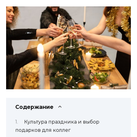
Содержание
Культура праздника и выбор
подарков для коллег