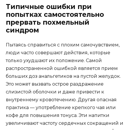
Типичные ошибки при
попытках самостоятельно
прервать похмельный
синдром
Пытаясь справиться с плохим самочувствием,
люди часто совершают действия, которые
только ухудшают их положение. Самой
распространенной ошибкой является прием
больших доз анальгетиков на пустой желудок.
Это может вызвать острое раздражение
слизистой оболочки и даже привести к
внутреннему кровотечению. Другая опасная
практика — употребление крепкого чая или
кофе для повышения тонуса. Эти напитки
увеличивают частоту сердечных сокращений и