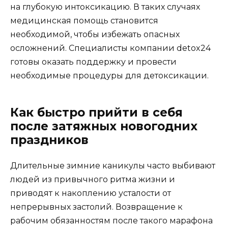
на глубокую интоксикацию. В таких случаях
медицинская помощь становится
необходимой, чтобы избежать опасных
осложнений. Специалисты компании detox24
готовы оказать поддержку и провести
необходимые процедуры для детоксикации.
Как быстро прийти в себя
после затяжных новогодних
праздников
Длительные зимние каникулы часто выбивают
людей из привычного ритма жизни и
приводят к накоплению усталости от
непрерывных застолий. Возвращение к
рабочим обязанностям после такого марафона