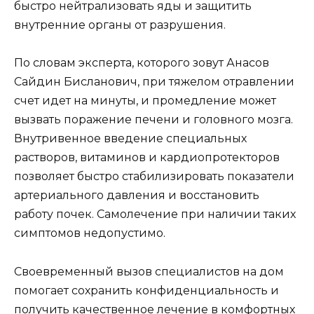
быстро нейтрализовать яды и защитить
внутренние органы от разрушения.
По словам эксперта, которого зовут Анасов
Сайдин Бисланович, при тяжелом отравлении
счет идет на минуты, и промедление может
вызвать поражение печени и головного мозга.
Внутривенное введение специальных
растворов, витаминов и кардиопротекторов
позволяет быстро стабилизировать показатели
артериального давления и восстановить
работу почек. Самолечение при наличии таких
симптомов недопустимо.
Своевременный вызов специалистов на дом
помогает сохранить конфиденциальность и
получить качественное лечение в комфортных