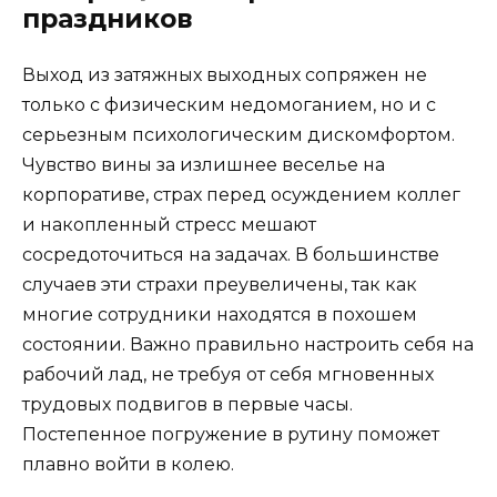
праздников
Выход из затяжных выходных сопряжен не
только с физическим недомоганием, но и с
серьезным психологическим дискомфортом.
Чувство вины за излишнее веселье на
корпоративе, страх перед осуждением коллег
и накопленный стресс мешают
сосредоточиться на задачах. В большинстве
случаев эти страхи преувеличены, так как
многие сотрудники находятся в похошем
состоянии. Важно правильно настроить себя на
рабочий лад, не требуя от себя мгновенных
трудовых подвигов в первые часы.
Постепенное погружение в рутину поможет
плавно войти в колею.