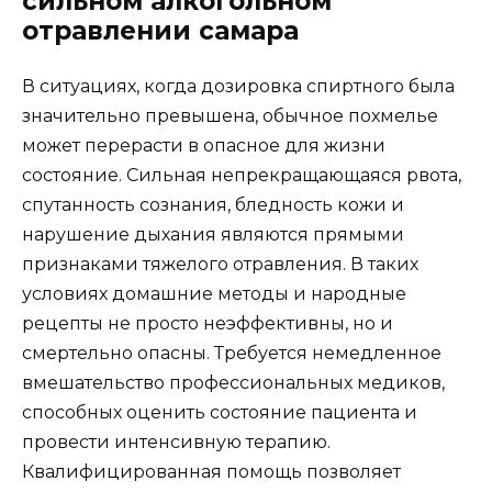
сильном алкогольном
отравлении самара
В ситуациях, когда дозировка спиртного была
значительно превышена, обычное похмелье
может перерасти в опасное для жизни
состояние. Сильная непрекращающаяся рвота,
спутанность сознания, бледность кожи и
нарушение дыхания являются прямыми
признаками тяжелого отравления. В таких
условиях домашние методы и народные
рецепты не просто неэффективны, но и
смертельно опасны. Требуется немедленное
вмешательство профессиональных медиков,
способных оценить состояние пациента и
провести интенсивную терапию.
Квалифицированная помощь позволяет