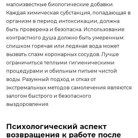
малоизвестные биологические добавки.
Каждая химическая субстанция, попадающая в
организм в период интоксикации, должна
быть проверена и безопасна. Использование
контрастного душа должно быть умеренным:
слишком горячая или ледяная вода может
вызвать спазм коронарных сосудов. Лучше
ограничиться теплыми гигиеническими
процедурами и обильным питьем чистой
воды. Разумный подход и отказ от
экстремальных методов самолечения являются
залогом быстрого и безопасного
выздоровления.
Психологический аспект
возвращения к работе после