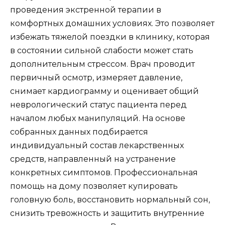
проведения экстренной терапии в
комфортных домашних условиях. Это позволяет
избежать тяжелой поездки в клинику, которая
в состоянии сильной слабости может стать
дополнительным стрессом. Врач проводит
первичный осмотр, измеряет давление,
снимает кардиограмму и оценивает общий
неврологический статус пациента перед
началом любых манипуляций. На основе
собранных данных подбирается
индивидуальный состав лекарственных
средств, направленный на устранение
конкретных симптомов. Профессиональная
помощь на дому позволяет купировать
головную боль, восстановить нормальный сон,
снизить тревожность и защитить внутренние