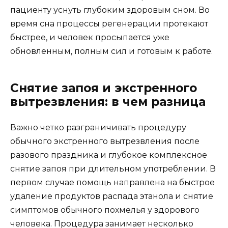
пациенту уснуть глубоким здоровым сном. Во
время сна процессы регенерации протекают
быстрее, и человек просыпается уже
обновленным, полным сил и готовым к работе.
Снятие запоя и экстренного
вытрезвления: в чем разница
Важно четко разграничивать процедуру
обычного экстренного вытрезвления после
разового праздника и глубокое комплексное
снятие запоя при длительном употреблении. В
первом случае помощь направлена на быстрое
удаление продуктов распада этанола и снятие
симптомов обычного похмелья у здорового
человека. Процедура занимает несколько