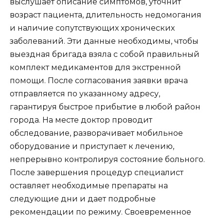
выслушает описание симптомов, уточнит
возраст пациента, длительность недомогания
и наличие сопутствующих хронических
заболеваний. Эти данные необходимы, чтобы
выездная бригада взяла с собой правильный
комплект медикаментов для экстренной
помощи. После согласования заявки врача
отправляется по указанному адресу,
гарантируя быстрое прибытие в любой район
города. На месте доктор проводит
обследование, разворачивает мобильное
оборудование и приступает к лечению,
непрерывно контролируя состояние больного.
После завершения процедур специалист
оставляет необходимые препараты на
следующие дни и дает подробные
рекомендации по режиму. Своевременное