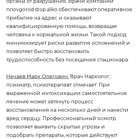
органы от разрушения. Врачи компании
nnovgorod.stop.alko обеспечивают оперативное
прибытие на адрес и оказывают
квалифицированную помощь, возвращая
человека к нормальной жизни. Такой подход
минимизирует риски развития осложнений и
позволяет быстро восстановить
трудоспособность без посещения стационара.
Нечаев Марк Олегович
, Врач Нарколог,
психиатр, психотерапевт отмечает: При
выраженной интоксикации самостоятельное
лечение может затянуть процесс
восстановления на несколько дней и нанести
вред сердцу. Профессиональный осмотр
позволяет выявить скрытые угрозы и
подобрать препараты, которые действуют