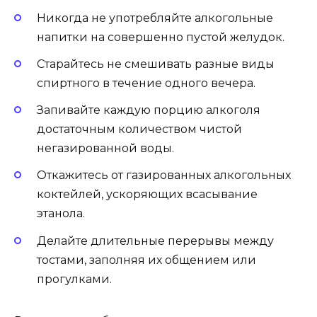
Никогда не употребляйте алкогольные
напитки на совершенно пустой желудок.
Старайтесь не смешивать разные виды
спиртного в течение одного вечера.
Запивайте каждую порцию алкоголя
достаточным количеством чистой
негазированной воды.
Откажитесь от газированных алкогольных
коктейлей, ускоряющих всасывание
этанола.
Делайте длительные перерывы между
тостами, заполняя их общением или
прогулками.