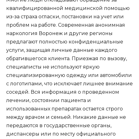
квалифицированной медицинской помощью
из-за страха огласки, постановки на учет или
проблем на работе. Современная анонимная
наркология Воронеж и другие регионы
предлагают полностью конфиденциальные
услуги, защищая личные данные каждого
обратившегося клиента. Приезжая по вызову,
специалисты не используют яркую
специализированную одежду или автомобили
с логотипами, что исключает лишнее внимание
соседей. Вся информация о проведенном
лечении, состоянии пациента и
использованных препаратах остается строго
между врачом и семьей. Никакие данные не
передаются в государственные органы,
диспансеры или по месту официального