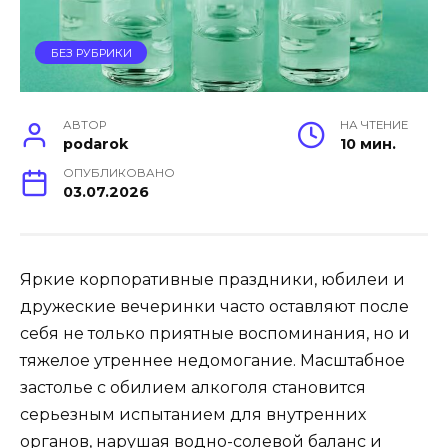
БЕЗ РУБРИКИ
АВТОР
НА ЧТЕНИЕ
podarok
10 мин.
ОПУБЛИКОВАНО
03.07.2026
Яркие корпоративные праздники, юбилеи и
дружеские вечеринки часто оставляют после
себя не только приятные воспоминания, но и
тяжелое утреннее недомогание. Масштабное
застолье с обилием алкоголя становится
серьезным испытанием для внутренних
органов, нарушая водно-солевой баланс и