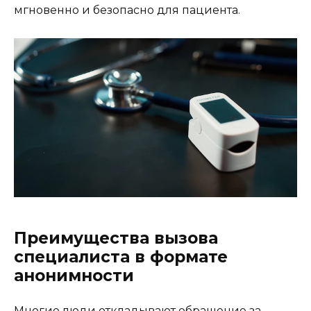
мгновенно и безопасно для пациента.
Преимущества вызова
специалиста в формате
анонимности
Многие люди откладывают обращение за