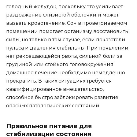
голодный желудок, поскольку это усиливает
раздражение слизистой оболочки и может
вызвать кровотечение. Сон в проветриваемом
помещении помогает организму восстановить
силы, но только в том случае, если показатели
пульса и давления стабильны. При появлении
непрекращающейся рвоты, сильной боли за
грудиной или стойкого головокружения
домашнее лечение необходимо немедленно
прекратить. В таких ситуациях требуется
квалифицированное вмешательство,
способное быстро заблокировать развитие
опасных патологических состояний.
Правильное питание для
стабилизации состояния