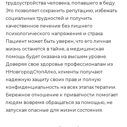
трудоустройства человека, попавшего в беду.
Это позволяет сохранить репутацию, избежать
социальных трудностей и получить
качественное лечение без лишнего
психологического напряжения и страха.
Пациент может быть уверен, что его личная
жизнь останется в тайне, а медицинская
помощь будет оказана на высшем уровне.
Доверяя свое здоровье профессионалам из
ННовгородСтопАлко, клиенты получают
надежную защиту своих прав и полную
конфиденциальность на всех этапах терапии.
Бережное отношение к приватности помогает
людям вовремя обращаться за помощью, не
запуская опасные для жизни состояния.