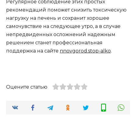
Регулярное соблюдение этих простых
рекомендаций поможет снизить токсическую
нагрузку на печень и сохранит хорошее
самочувствие на следующее утро, а в случае
непредвиденных осложнений надежным
решением станет профессиональная
поддержка на сайте
nnovgorod.stop-alko
.
Оцените статью