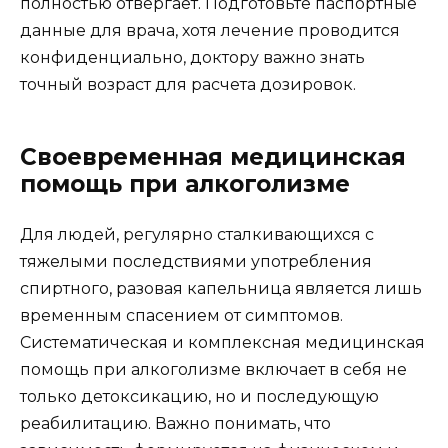
полностью отвергает. Подготовьте паспортные
данные для врача, хотя лечение проводится
конфиденциально, доктору важно знать
точный возраст для расчета дозировок.
Своевременная медицинская
помощь при алкоголизме
Для людей, регулярно сталкивающихся с
тяжелыми последствиями употребления
спиртного, разовая капельница является лишь
временным спасением от симптомов.
Систематическая и комплексная медицинская
помощь при алкоголизме включает в себя не
только детоксикацию, но и последующую
реабилитацию. Важно понимать, что