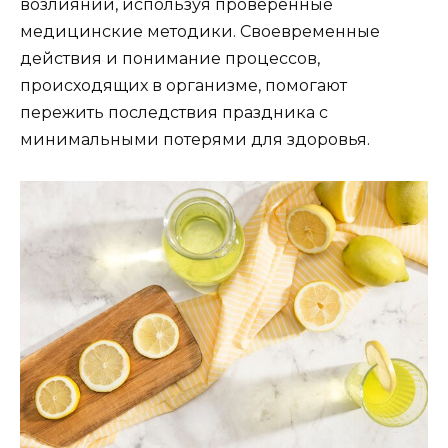
возлияний, используя проверенные
медицинские методики. Своевременные
действия и понимание процессов,
происходящих в организме, помогают
пережить последствия праздника с
минимальными потерями для здоровья.