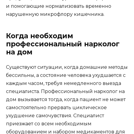
и помогающие нормализовать временно
нарушенную микрофлору кишечника.
Когда необходим
профессиональный нарколог
на дом
Существуют ситуации, когда домашние методы
бессильны, а состояние человека ухудшается с
каждым часом, требуя немедленного выезда
специалиста. Профессиональный нарколог на
дом вызывается тогда, когда пациент не может
самостоятельно прервать циклическое
ухудшение самочувствия. Специалист
приезжает со всем необходимым
оборудованием и набором медикаментов для