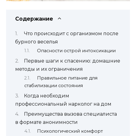
Содержание
Что происходит с организмом после
бурного веселья
Опасности острой интоксикации
Первые шаги к спасению: домашние
методы и их ограничения
Правильное питание для
стабилизации состояния
Когда необходим
профессиональный нарколог на дом
Преимущества вызова специалиста
в формате анонимности
Психологический комфорт