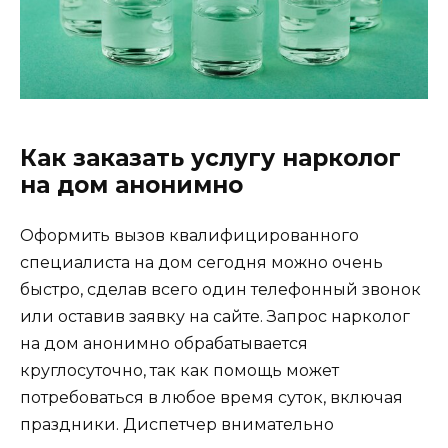
Как заказать услугу нарколог
на дом анонимно
Оформить вызов квалифицированного
специалиста на дом сегодня можно очень
быстро, сделав всего один телефонный звонок
или оставив заявку на сайте. Запрос нарколог
на дом анонимно обрабатывается
круглосуточно, так как помощь может
потребоваться в любое время суток, включая
праздники. Диспетчер внимательно