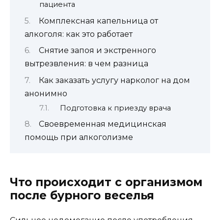
пациента
Комплексная капельница от
алкоголя: как это работает
Снятие запоя и экстренного
вытрезвления: в чем разница
Как заказать услугу нарколог на дом
анонимно
Подготовка к приезду врача
Своевременная медицинская
помощь при алкоголизме
Что происходит с организмом
после бурного веселья