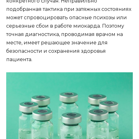
конкретного случая. Неправильно
подобранная тактика при затяжных состояниях
может спровоцировать опасные психозы или
серьезные сбои в работе миокарда. Поэтому
точная диагностика, проводимая врачом на
месте, имеет решающее значение для
безопасности и сохранения здоровья
пациента.