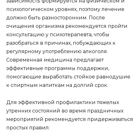
зависимость формируется на физическом и
психологическом уровнях, поэтому лечение
должно быть разносторонним. После
очищения организма рекомендуется пройти
консультацию у психотерапевта, чтобы
разобраться в причинах, побуждающих к
регулярному употреблению алкоголя.
Современная медицина предлагает
эффективные программы поддержки,
помогающие выработать стойкое равнодушие
к спиртным напиткам на долгий срок.
Для эффективной профилактики тяжелых
утренних состояний во время праздничных
мероприятий рекомендуется придерживаться
простых правил: