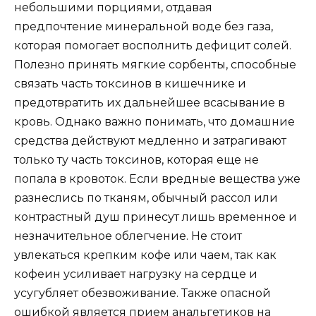
небольшими порциями, отдавая
предпочтение минеральной воде без газа,
которая помогает восполнить дефицит солей.
Полезно принять мягкие сорбенты, способные
связать часть токсинов в кишечнике и
предотвратить их дальнейшее всасывание в
кровь. Однако важно понимать, что домашние
средства действуют медленно и затрагивают
только ту часть токсинов, которая еще не
попала в кровоток. Если вредные вещества уже
разнеслись по тканям, обычный рассол или
контрастный душ принесут лишь временное и
незначительное облегчение. Не стоит
увлекаться крепким кофе или чаем, так как
кофеин усиливает нагрузку на сердце и
усугубляет обезвоживание. Также опасной
ошибкой является прием анальгетиков на