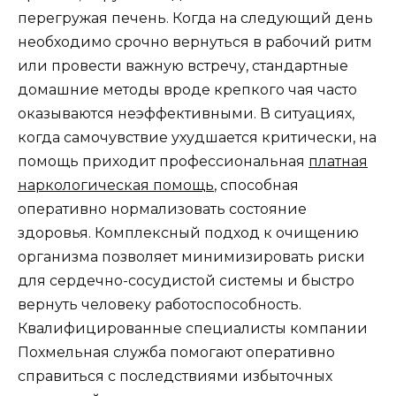
перегружая печень. Когда на следующий день
необходимо срочно вернуться в рабочий ритм
или провести важную встречу, стандартные
домашние методы вроде крепкого чая часто
оказываются неэффективными. В ситуациях,
когда самочувствие ухудшается критически, на
помощь приходит профессиональная
платная
наркологическая помощь
, способная
оперативно нормализовать состояние
здоровья. Комплексный подход к очищению
организма позволяет минимизировать риски
для сердечно-сосудистой системы и быстро
вернуть человеку работоспособность.
Квалифицированные специалисты компании
Похмельная служба помогают оперативно
справиться с последствиями избыточных