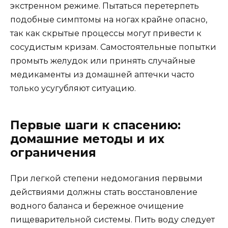
экстренном режиме. Пытаться перетерпеть
подобные симптомы на ногах крайне опасно,
так как скрытые процессы могут привести к
сосудистым кризам. Самостоятельные попытки
промыть желудок или принять случайные
медикаменты из домашней аптечки часто
только усугубляют ситуацию.
Первые шаги к спасению:
домашние методы и их
ограничения
При легкой степени недомогания первыми
действиями должны стать восстановление
водного баланса и бережное очищение
пищеварительной системы. Пить воду следует