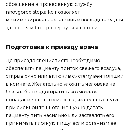
обращение в проверенную службу
nnovgorod.stop.alko позволяет
минимизировать негативные последствия для
здоровья и быстро вернуться в строй.
Подготовка к приезду врача
До приезда специалиста необходимо
обеспечить пациенту приток свежего воздуха,
открыв окно или включив систему вентиляции
в комнате. Желательно уложить человека на
бок, чтобы предотвратить возможное
попадание рвотных масс в дыхательные пути
при сильной тошноте. Не нужно давать
пациенту пить насильно или заставлять его
принимать плотную пищу, если организм ее