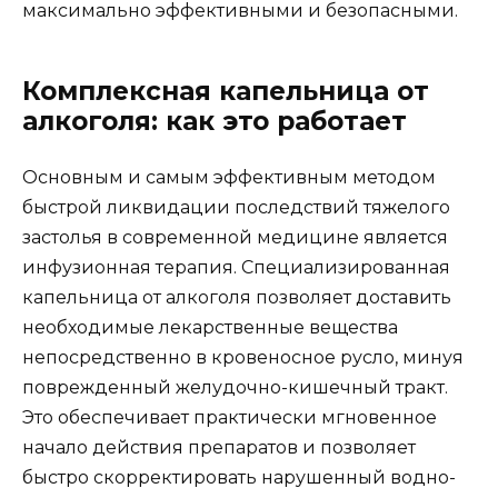
максимально эффективными и безопасными.
Комплексная капельница от
алкоголя: как это работает
Основным и самым эффективным методом
быстрой ликвидации последствий тяжелого
застолья в современной медицине является
инфузионная терапия. Специализированная
капельница от алкоголя позволяет доставить
необходимые лекарственные вещества
непосредственно в кровеносное русло, минуя
поврежденный желудочно-кишечный тракт.
Это обеспечивает практически мгновенное
начало действия препаратов и позволяет
быстро скорректировать нарушенный водно-