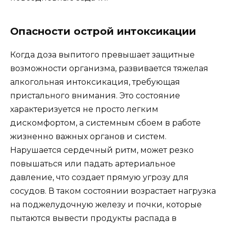
Опасности острой интоксикации
Когда доза выпитого превышает защитные
возможности организма, развивается тяжелая
алкогольная интоксикация, требующая
пристального внимания. Это состояние
характеризуется не просто легким
дискомфортом, а системным сбоем в работе
жизненно важных органов и систем.
Нарушается сердечный ритм, может резко
повышаться или падать артериальное
давление, что создает прямую угрозу для
сосудов. В таком состоянии возрастает нагрузка
на поджелудочную железу и почки, которые
пытаются вывести продукты распада в