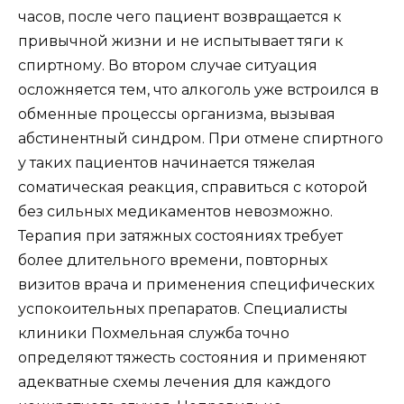
часов, после чего пациент возвращается к
привычной жизни и не испытывает тяги к
спиртному. Во втором случае ситуация
осложняется тем, что алкоголь уже встроился в
обменные процессы организма, вызывая
абстинентный синдром. При отмене спиртного
у таких пациентов начинается тяжелая
соматическая реакция, справиться с которой
без сильных медикаментов невозможно.
Терапия при затяжных состояниях требует
более длительного времени, повторных
визитов врача и применения специфических
успокоительных препаратов. Специалисты
клиники Похмельная служба точно
определяют тяжесть состояния и применяют
адекватные схемы лечения для каждого