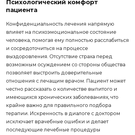
Психологический комфорт
пациента
Конфиденциальность лечения напрямую
влияет на психоэмоциональное состояние
человека, помогая ему полностью расслабиться
и сосредоточиться на процессе
выздоровления. Отсутствие страха перед
возможным осуждением со стороны общества
позволяет выстроить доверительные
отношения с лечащим врачом. Пациент может
честно рассказать о количестве выпитого и
имеющихся хронических заболеваниях, что
крайне важно для правильного подбора
терапии. Искренность в диалоге с доктором
исключает врачебные ошибки и делает
последующие лечебные процедуры